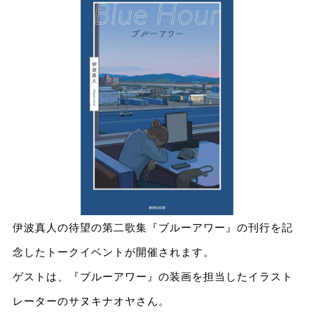
伊波真人の待望の第二歌集『ブルーアワー』の刊行を記
念したトークイベントが開催されます。
ゲストは、『ブルーアワー』の装画を担当したイラスト
レーターのサヌキナオヤさん。