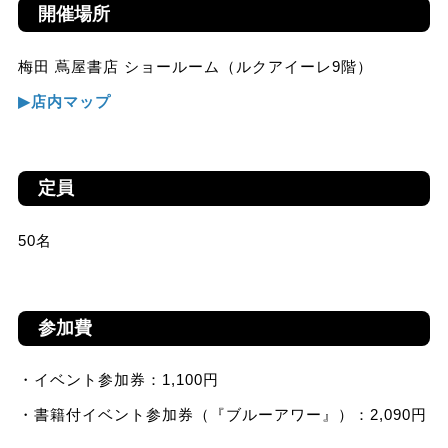
開催場所
梅田 蔦屋書店 ショールーム（ルクアイーレ9階）
▶︎店内マップ
定員
50名
参加費
・イベント参加券：1,100円
・書籍付イベント参加券（『ブルーアワー』）：2,090円