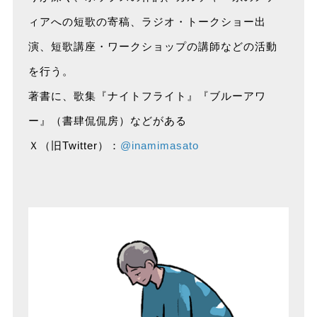
ィアへの短歌の寄稿、ラジオ・トークショー出
演、短歌講座・ワークショップの講師などの活動
を行う。
著書に、歌集『ナイトフライト』『ブルーアワ
ー』（書肆侃侃房）などがある
Ｘ（旧Twitter）：
@inamimasato