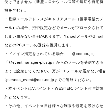
受けできません（新型コロナウィルス等の病症や自宅待
機を含む）。
・登録メールアドレスがキャリアメール（携帯電話のメ
ール）の場合、拒否設定などでメールがブロックされて
しまい届かない事例があります。Yahoo!メールやGmail
などのPCメールの登録を推奨します。
・ドメイン指定をされている場合、「@ccc.co.jp」
「@eventmanager-plus.jp」からのメールを受信できる
ように設定してください。万が一Eメールが届かない場合
はumeda_event@ccc.co.jpまでご連絡ください。
・本イベントはVポイント・WESTERポイント付与対象
外となります。
・その他、イベント当日は様々な制限や規定を設けさせ