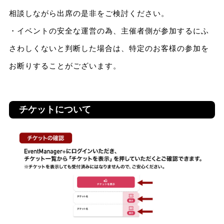
相談しながら出席の是非をご検討ください。
・イベントの安全な運営の為、主催者側が参加するにふ
さわしくないと判断した場合は、特定のお客様の参加を
お断りすることがございます。
チケットについて