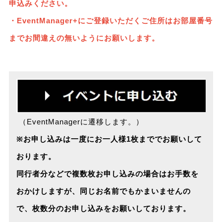
申込みください。
・EventManager+にご登録いただくご住所はお部屋番号
までお間違えの無いようにお願いします。
（EventManagerに遷移します。）
※お申し込みは一度にお一人様1枚まででお願いして
おります。
同行者分などで複数枚お申し込みの場合はお手数を
おかけしますが、同じお名前でもかまいませんの
で、枚数分のお申し込みをお願いしております。