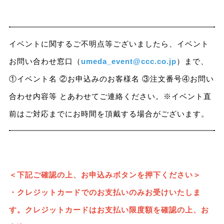
イベントに関するご不明点等ございましたら、イベント
お問い合わせ窓口（
umeda_event@ccc.co.jp
）まで、
①イベント名 ②お申込みのお客様名 ③注文番号④お問い
合わせ内容等 とあわせてご連絡ください。※イベント直
前はご対応までにお時間を頂戴する場合がございます。
＜下記ご確認の上、お申込みボタンを押下ください＞
・クレジットカードでのお支払い
のみお受けいたしま
す。クレジットカードはお支払い限度額を確認の上、お