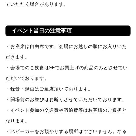
ていただく場合があります。
イベント当日の注意事項
・お座席は自由席です。会場にお越しの順にお入りいた
だきます。
・会場でのご飲食は9Fでお買上げの商品のみとさせてい
ただいております。
・録音・録画はご遠慮頂いております。
・開場前のお並びはお断りさせていただいております。
・イベント参加の交通費や宿泊費等はお客様のご負担と
なります。
・ベビーカーをお預かりする場所はございません。なる