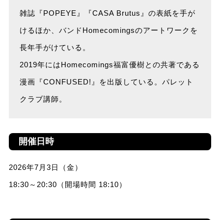
雑誌『POPEYE』『CASA Brutus』の表紙を手が
けるほか、バンドHomecomingsのアートワークを
長年手がけている。
2019年にはHomecomings福富優樹との共著である
漫画『CONFUSED!』を出版している。パレット
クラブ講師。
開催日時
2026年7月3日（金）
18:30～20:30（開場時間 18:10）