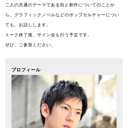
二人の共通のテーマである街と創作についてのことか
ら、グラフィックノベルなどのポップカルチャーについ
ても、お話しします。
トーク終了後、サイン会も行う予定です。
ぜひ、ご参加ください。
プロフィール