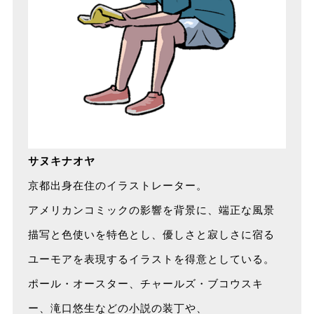
サヌキナオヤ
京都出身在住のイラストレーター。
アメリカンコミックの影響を背景に、端正な風景
描写と色使いを特色とし、優しさと寂しさに宿る
ユーモアを表現するイラストを得意としている。
ポール・オースター、チャールズ・ブコウスキ
ー、滝口悠生などの小説の装丁や、