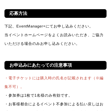
応募方法
下記、EventManager+にてお申し込みください。
当イベントホームページをよくお読みいただき、ご協力
いただける場合のみお申し込みください。
お申込みにあたっての注意事項
・電子チケットには購入時の氏名が記載されます（※編
集不可）。
・参加券は1枚で1名様のみ有効です。
・お客様都合によるイベント不参加による払い戻しはお