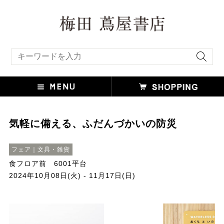
キーワード検索
気軽に備える、ふだんづかいの防災
フェア｜文具・雑貨
食フロア前 6001平台
2024年10月08日(火) - 11月17日(日)