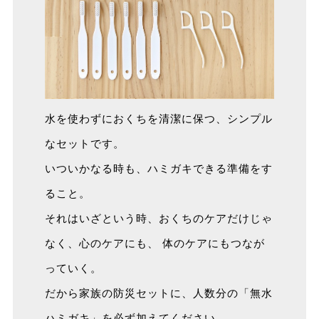
水を使わずにおくちを清潔に保つ、シンプル
なセットです。
いついかなる時も、ハミガキできる準備をす
ること。
それはいざという時、おくちのケアだけじゃ
なく、心のケアにも、 体のケアにもつなが
っていく。
だから家族の防災セットに、人数分の「無水
ハミガキ」を必ず加えてください。