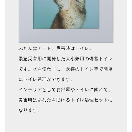
ふだんはアート、災害時はトイレ。
緊急災害用に開発した大小兼用の備蓄トイレ
です。水を使わずに、既存のトイレ等で簡単
にトイレ処理ができます。
インテリアとしてお部屋やトイレに飾れて、
災害時はあなたを助けるトイレ処理セットに
なります。