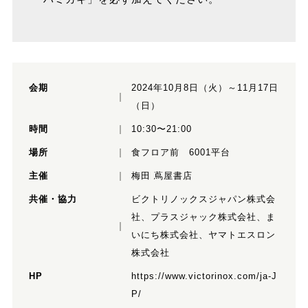
会期
2024年10月8日（火）～11月17日
（日）
時間
10:30〜21:00
場所
食フロア前 6001平台
主催
梅田 蔦屋書店
共催・協力
ビクトリノックスジャパン株式会
社、プラスジャック株式会社、ま
いにち株式会社、ヤマトエスロン
株式会社
HP
https://www.victorinox.com/ja-J
P/