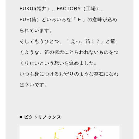
FUKUI(福井）、FACTORY（工場）、
FUE(笛）といろいろな「 F 」の意味が込め
られています。
そしてもうひとつ、「 えっ、笛！？」と驚
くような、笛の概念にとらわれないものをつ
くりたいという想いを込めました。
いつも身につけるお守りのような存在になれ
ば幸いです。
■ ビクトリノックス