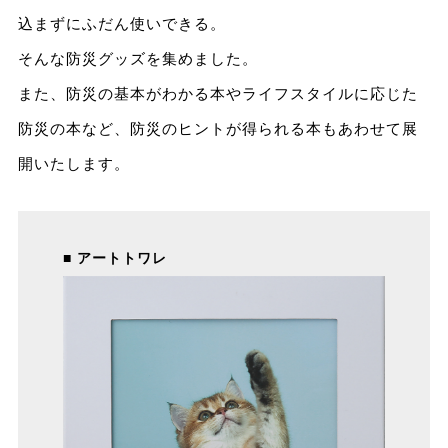
込まずにふだん使いできる。
そんな防災グッズを集めました。
また、防災の基本がわかる本やライフスタイルに応じた
防災の本など、防災のヒントが得られる本もあわせて展
開いたします。
■ アートトワレ