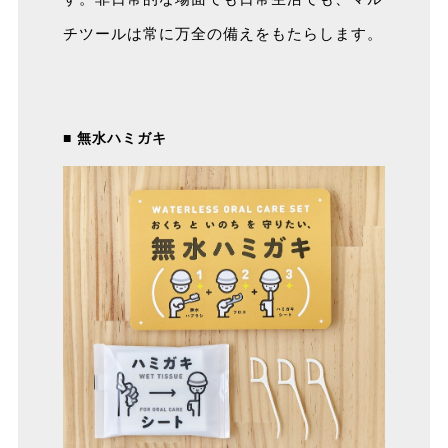
チツールは常に万全の備えをもたらします。
■ 無水ハミガキ