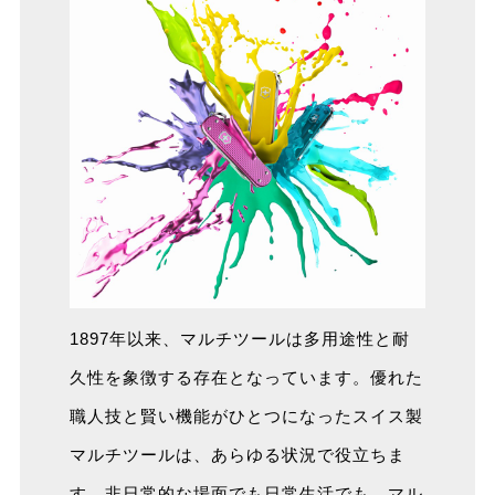
1897年以来、マルチツールは多用途性と耐
久性を象徴する存在となっています。優れた
職人技と賢い機能がひとつになったスイス製
マルチツールは、あらゆる状況で役立ちま
す。非日常的な場面でも日常生活でも、マル