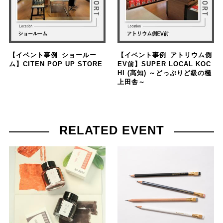
【イベント事例_ショールー
【イベント事例_アトリウム側
ム】CITEN POP UP STORE
EV前】SUPER LOCAL KOC
HI (高知) ～どっぷりど級の極
上田舎～
RELATED EVENT