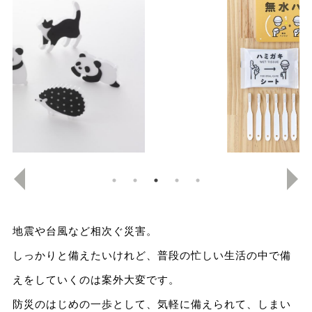
地震や台風など相次ぐ災害。
しっかりと備えたいけれど、普段の忙しい生活の中で備
えをしていくのは案外大変です。
防災のはじめの一歩として、気軽に備えられて、しまい