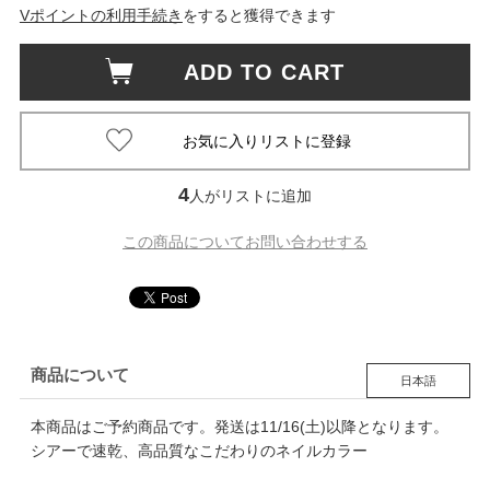
Vポイントの利用手続き
をすると獲得できます
ADD TO CART
4
人がリストに追加
この商品についてお問い合わせする
商品について
日本語
本商品はご予約商品です。発送は11/16(土)以降となります。
シアーで速乾、高品質なこだわりのネイルカラー