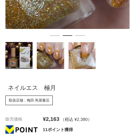
ネイルエス 極月
取扱店舗：梅田 蔦屋書店
¥2,163
販売価格
（税込 ¥2,380
）
11ポイント獲得