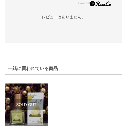
レビューはありません。
一緒に買われている商品
SOLD OUT