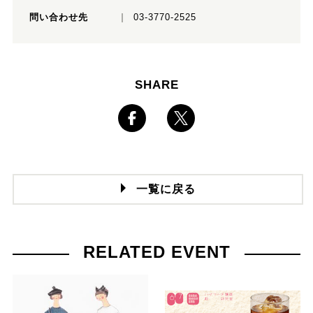
問い合わせ先
03-3770-2525
SHARE
一覧に戻る
RELATED EVENT