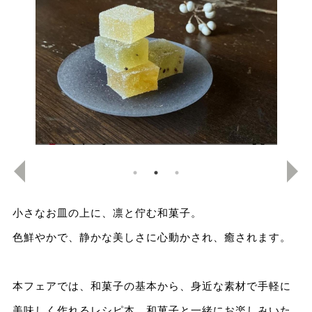
小さなお皿の上に、凛と佇む和菓子。
色鮮やかで、静かな美しさに心動かされ、癒されます。
本フェアでは、和菓子の基本から、身近な素材で手軽に
美味しく作れるレシピ本、和菓子と一緒にお楽しみいた