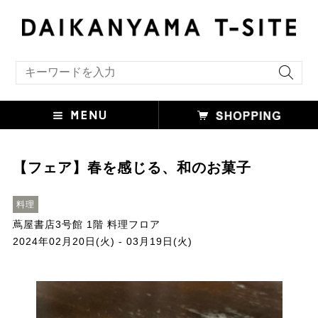
キーワード検索
【フェア】春を感じる、和のお菓子
料理
蔦屋書店3号館 1階 料理フロア
2024年02月20日(火) - 03月19日(火)