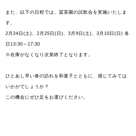
また、以下の日程では、冨茶園の試飲会を実施いたしま
す。
2月24日(土)、2月25日(日)、3月9日(土)、3月10日(日) 各
日13:30～17:30
※在庫がなくなり次第終了となります。
ひとあし早い春の訪れを和菓子とともに、感じてみては
いかがでしょうか？
この機会にぜひ足をお運びください。