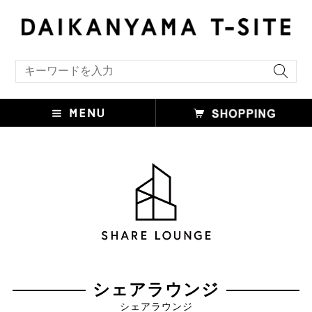
キーワード検索
シェアラウンジ
シェアラウンジ