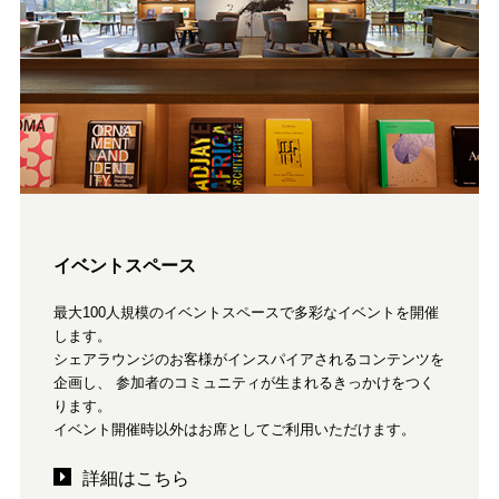
イベントスペース
最大100人規模のイベントスペースで多彩なイベントを開催
します。
シェアラウンジのお客様がインスパイアされるコンテンツを
企画し、 参加者のコミュニティが生まれるきっかけをつく
ります。
イベント開催時以外はお席としてご利用いただけます。
詳細はこちら