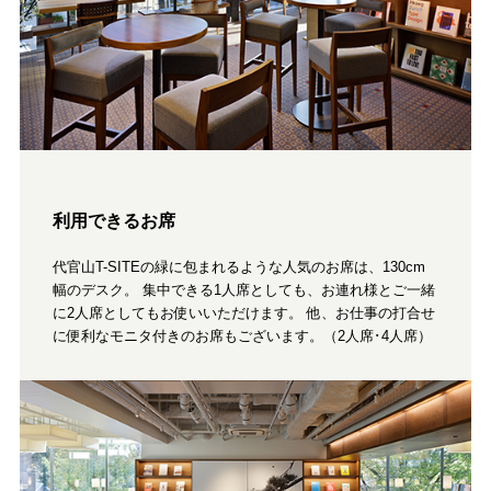
利用できるお席
代官山T-SITEの緑に包まれるような人気のお席は、130cm
幅のデスク。 集中できる1人席としても、お連れ様とご一緒
に2人席としてもお使いいただけます。 他、お仕事の打合せ
に便利なモニタ付きのお席もございます。（2人席･4人席）