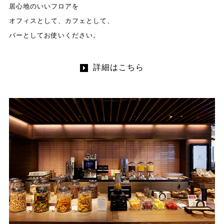
居心地のいいフロアを
オフィスとして、カフェとして、
バーとしてお使いください。
詳細はこちら