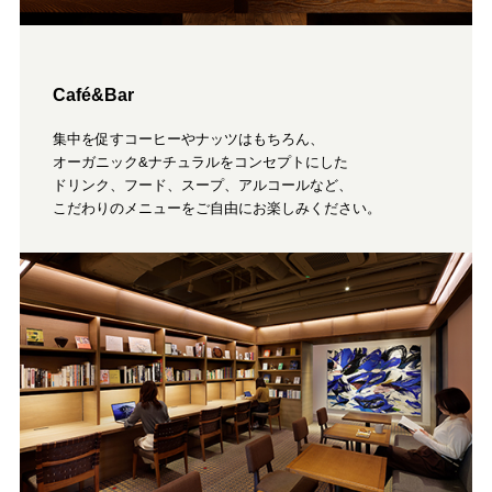
Café&Bar
集中を促すコーヒーやナッツはもちろん、
オーガニック&ナチュラルをコンセプトにした
ドリンク、フード、スープ、アルコールなど、
こだわりのメニューをご自由にお楽しみください。