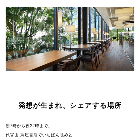
発想が生まれ、シェアする場所
朝7時から夜22時まで。
代官山 蔦屋書店でいちばん眺めと