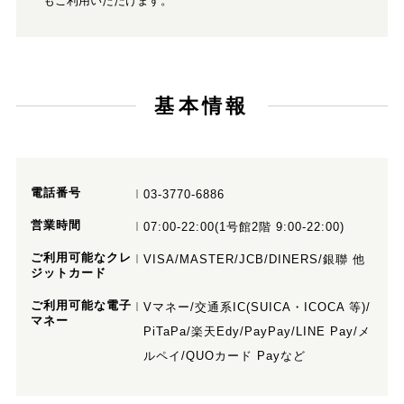
もご利用いただけます。
基本情報
電話番号
03-3770-6886
営業時間
07:00-22:00(1号館2階 9:00-22:00)
ご利用可能なクレ
VISA/MASTER/JCB/DINERS/銀聯 他
ジットカード
ご利用可能な電子
Vマネー/交通系IC(SUICA・ICOCA 等)/
マネー
PiTaPa/楽天Edy/PayPay/LINE Pay/メ
ルペイ/QUOカード Payなど