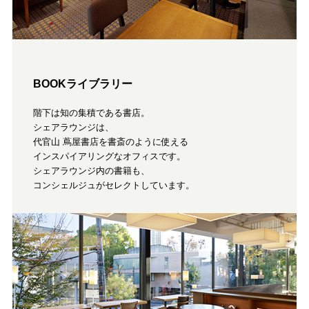
BOOKライブラリー
階下は知の集積である書店。
シェアラウンジは、
代官山 蔦屋書店を書斎のように使える
インスパイアリングなオフィスです。
シェアラウンジ内の書籍も、
コンシェルジュがセレクトしています。