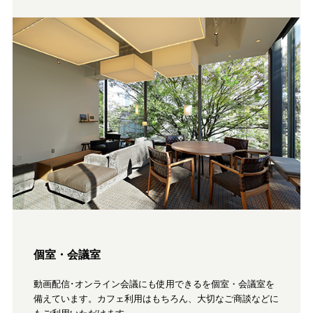
個室・会議室
動画配信･オンライン会議にも使用できるを個室・会議室を
備えています。カフェ利用はもちろん、大切なご商談などに