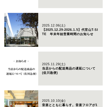
2025.12.06(土)
【2025.12.29-2026.1.5】代官山T-SI
TE 年末年始営業時間のお知らせ
2025.11.29(土)
当店からの配送商品の遅延について
(佐川急便)
2025.10.10(金)
音楽とともに暮らす。音楽フロアが1