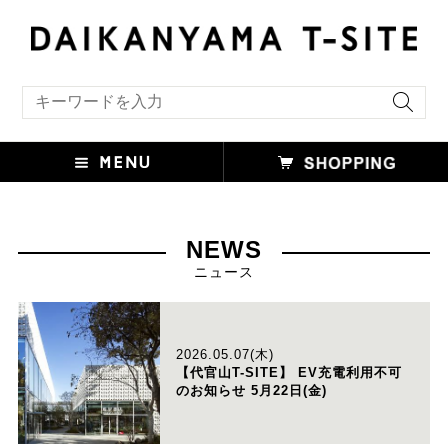
キーワード検索
NEWS
ニュース
2026.05.07(木)
【代官山T-SITE】 EV充電利用不可
のお知らせ 5月22日(金)