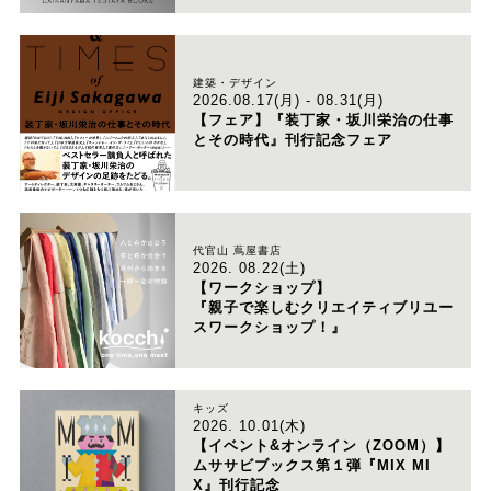
建築・デザイン
2026.08.17(月) - 08.31(月)
【フェア】『装丁家・坂川栄治の仕事
とその時代』刊行記念フェア
代官山 蔦屋書店
2026. 08.22(土)
【ワークショップ】
『親子で楽しむクリエイティブリユー
スワークショップ！』
キッズ
2026. 10.01(木)
【イベント&オンライン（ZOOM）】
ムササビブックス第１弾『MIX MI
X』刊行記念