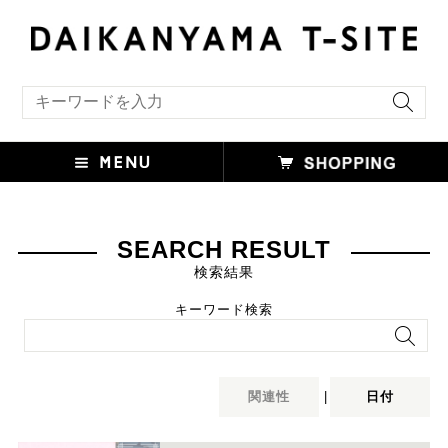
キーワード検索
SEARCH RESULT
検索結果
キーワード検索
関連性
|
日付