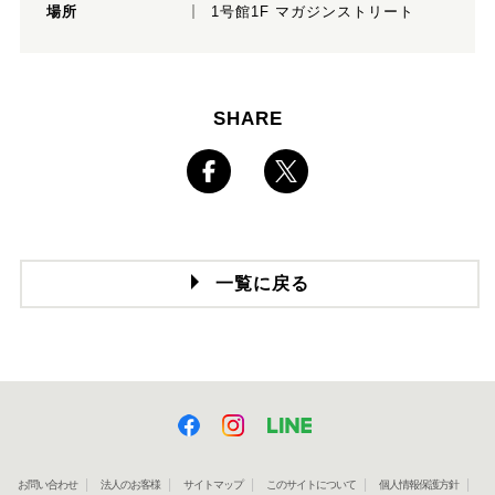
場所
1号館1F マガジンストリート
SHARE
一覧に戻る
お問い合わせ
法人のお客様
サイトマップ
このサイトについて
個人情報保護方針