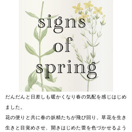
だんだんと日差しも暖かくなり春の気配を感じはじめ
ました。
花の便りと共に春の妖精たちが飛び回り、草花を生き
生きと目覚めさせ、開きはじめた蕾を色づかせるよう