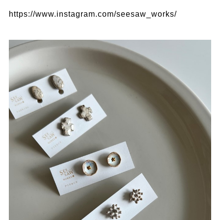
https://www.instagram.com/seesaw_works/