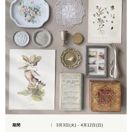
期間
3月3日(火) - 4月12日(日)