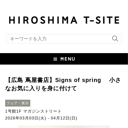
キーワード検索
【広島 蔦屋書店】Signs of spring 小さ
なお気に入りを身に付けて
フェア・展示
1号館1F マガジンストリート
2026年03月03日(火) - 04月12日(日)