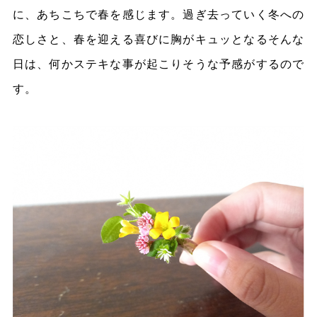
に、あちこちで春を感じます。過ぎ去っていく冬への
恋しさと、春を迎える喜びに胸がキュッとなるそんな
日は、何かステキな事が起こりそうな予感がするので
す。