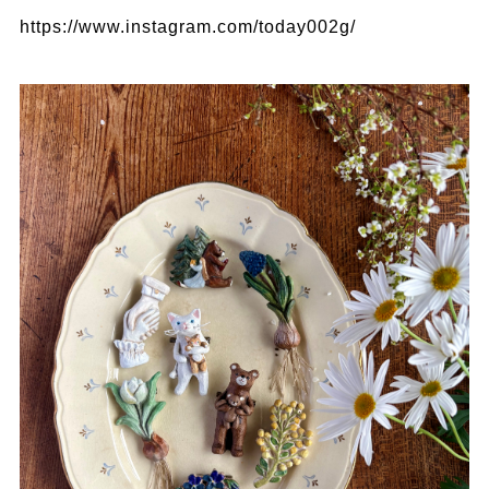
https://www.instagram.com/today002g/