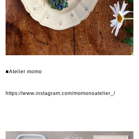
■Atelier momo
https://www.instagram.com/momonoatelier_/