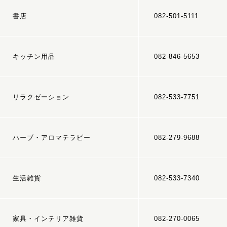
書店
082-501-5111
キッチン用品
082-846-5653
リラクゼーション
082-533-7751
ハーブ・アロマテラピー
082-279-9688
生活雑貨
082-533-7340
家具・インテリア雑貨
082-270-0065