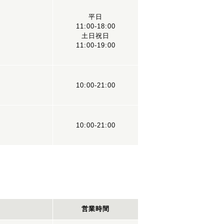
平日
11:00-18:00
土日祝日
11:00-19:00
10:00-21:00
10:00-21:00
営業時間