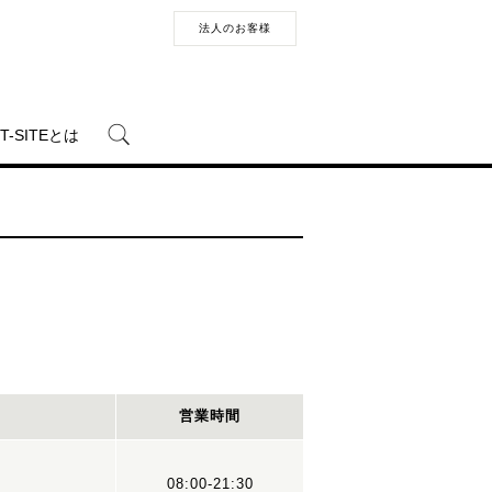
法人のお客様
T-SITEとは
営業時間
08:00-21:30