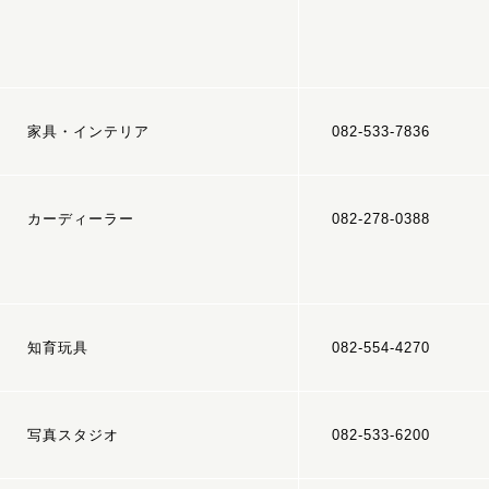
家具・インテリア
082-533-7836
カーディーラー
082-278-0388
知育玩具
082-554-4270
写真スタジオ
082-533-6200