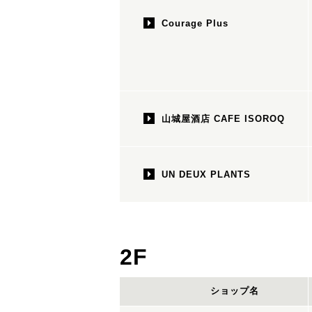
Courage Plus
山城屋酒店 CAFE ISOROQ
UN DEUX PLANTS
2F
ショップ名