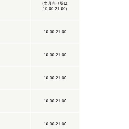
(文具売り場は
10:00-21:00)
10:00-21:00
10:00-21:00
10:00-21:00
10:00-21:00
10:00-21:00