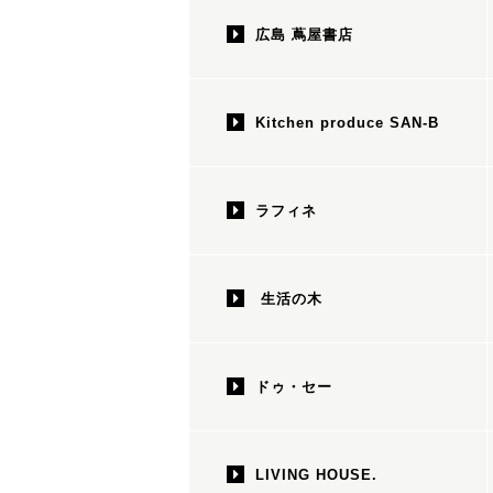
広島 蔦屋書店
Kitchen produce SAN-B
ラフィネ
生活の木
ドゥ・セー
LIVING HOUSE.