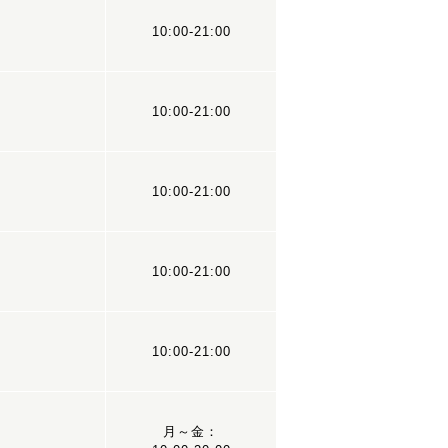
10:00-21:00
10:00-21:00
10:00-21:00
10:00-21:00
10:00-21:00
月～金：