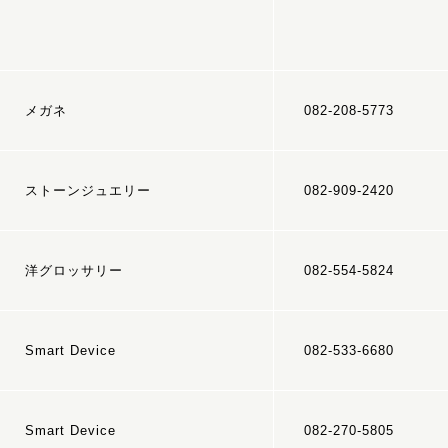
メガネ
082-208-5773
ストーンジュエリー
082-909-2420
洋グロッサリー
082-554-5824
Smart Device
082-533-6680
Smart Device
082-270-5805