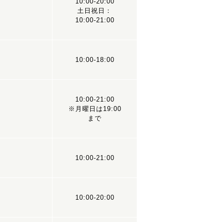
10:00-20:00
土日祝日：
10:00-21:00
10:00-18:00
10:00-21:00
※月曜日は19:00
まで
10:00-21:00
10:00-20:00