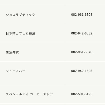
ショコラブティック
082-961-6508
日本茶カフェ＆茶屋
082-942-6532
生活雑貨
082-961-5370
ジュースバー
082-942-1505
スペシャルティ コーヒーストア
082-501-5125