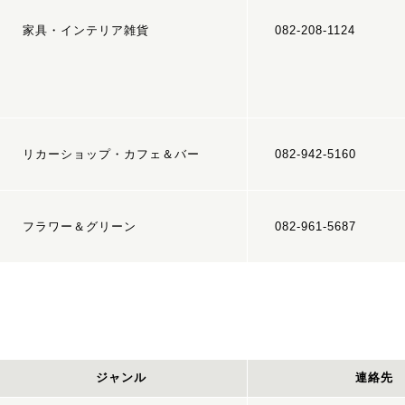
家具・インテリア雑貨
082-208-1124
リカーショップ・カフェ＆バー
082-942-5160
フラワー＆グリーン
082-961-5687
ジャンル
連絡先