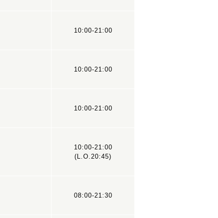
10:00-21:00
10:00-21:00
10:00-21:00
10:00-21:00
(L.O.20:45)
08:00-21:30