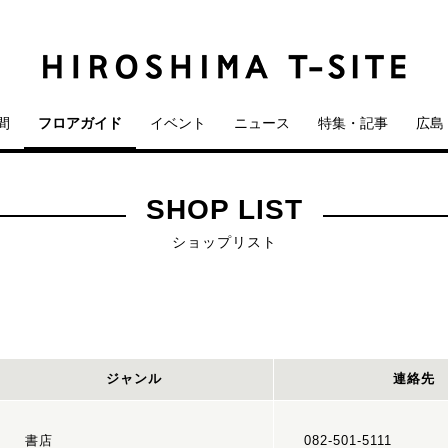
間
フロアガイド
イベント
ニュース
特集・記事
広島 
SHOP LIST
ショップリスト
ジャンル
連絡先
書店
082-501-5111