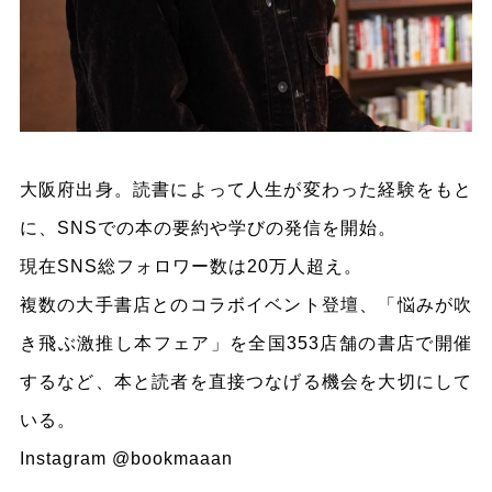
大阪府出身。読書によって人生が変わった経験をもと
に、SNSでの本の要約や学びの発信を開始。
現在SNS総フォロワー数は20万人超え。
複数の大手書店とのコラボイベント登壇、「悩みが吹
き飛ぶ激推し本フェア」を全国353店舗の書店で開催
するなど、本と読者を直接つなげる機会を大切にして
いる。
Instagram
@bookmaaan