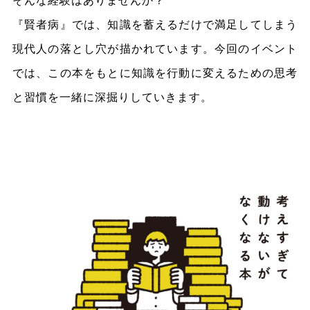
そんな経験はありませんか？
『賢者病』では、知識を蓄えるだけで満足してしまう
現代人の落とし穴が描かれています。今回のイベント
では、この本をもとに知識を行動に変えるための思考
と習慣を一緒に深掘りしていきます。