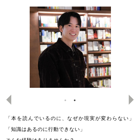
「本を読んでいるのに、なぜか現実が変わらない」
「知識はあるのに行動できない」