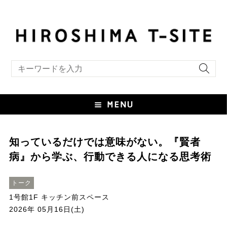
キーワード検索
知っているだけでは意味がない。『賢者
病』から学ぶ、行動できる人になる思考術
トーク
1号館1F キッチン前スペース
2026年 05月16日(土)