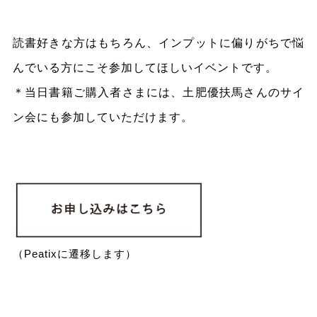
読書好きな方はもちろん、インプットに偏りがちで悩
んでいる方にこそ参加してほしいイベントです。
＊当日書籍ご購入者さまには、土肥優扶馬さんのサイ
ン会にも参加していただけます。
（Peatixに遷移します）