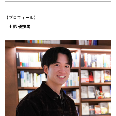
【プロフィール】
土肥 優扶馬