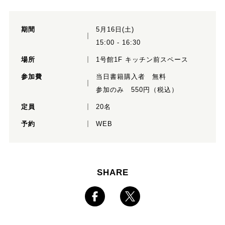
期間
5月16日(土)
15:00 - 16:30
場所
1号館1F キッチン前スペース
参加費
当日書籍購入者 無料
参加のみ 550円（税込）
定員
20名
予約
WEB
SHARE