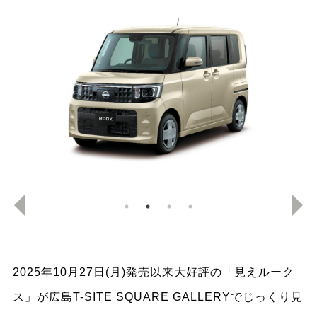
2025年10月27日(月)発売以来大好評の「見えルーク
ス」が広島T-SITE SQUARE GALLERYでじっくり見