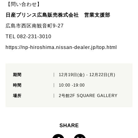
【問い合わせ】
日産プリンス広島販売株式会社 営業支援部
広島市西区南観音町9-27
TEL 082-231-3010
https://np-hiroshima.nissan-dealer.jp/top.html
期間
12月19日(金) - 12月22日(月)
時間
10:00 -19:00
場所
2号館2F SQUARE GALLERY
SHARE