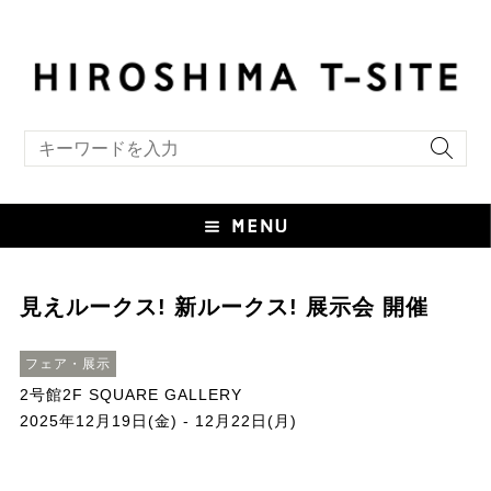
キーワード検索
見えルークス! 新ルークス! 展示会 開催
フェア・展示
2号館2F SQUARE GALLERY
2025年12月19日(金) - 12月22日(月)