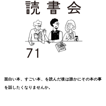
面白い本、すごい本、を読んだ後は誰かにその本の事
を話したくなりませんか。