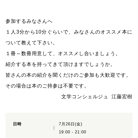
参加するみなさんへ
１人3分から10分ぐらいで、みなさんのオススメ本に
ついて教えて下さい。
１冊～数冊用意して、オススメし合いましょう。
紹介する本を持ってきて頂けますでしょうか。
皆さんの本の紹介を聞くだけのご参加も大歓迎です。
その場合は本のご持参は不要です。
文学コンシェルジュ 江藤宏樹
日時
7月26日(金)
19:00 - 21:00