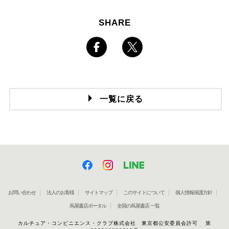
SHARE
一覧に戻る
お問い合わせ
法人のお客様
サイトマップ
このサイトについて
個人情報保護方針
蔦屋書店ポータル
全国の蔦屋書店 一覧
カルチュア・コンビニエンス・クラブ株式会社 東京都公安委員会許可 第