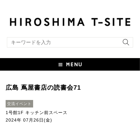
キーワード検索
広島 蔦屋書店の読書会71
交流イベント
1号館1F キッチン前スペース
2024年 07月26日(金)