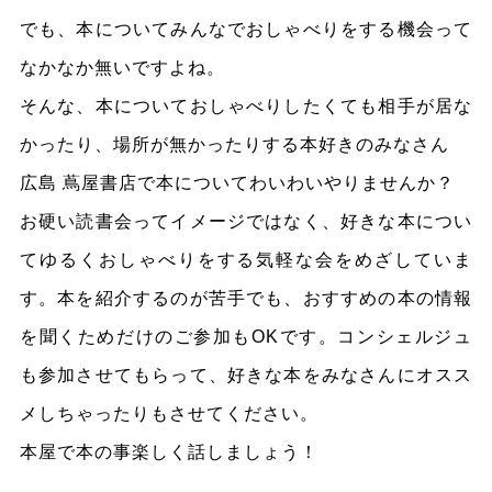
でも、本についてみんなでおしゃべりをする機会って
なかなか無いですよね。
そんな、本についておしゃべりしたくても相手が居な
かったり、場所が無かったりする本好きのみなさん
広島 蔦屋書店で本についてわいわいやりませんか？
お硬い読書会ってイメージではなく、好きな本につい
てゆるくおしゃべりをする気軽な会をめざしていま
す。本を紹介するのが苦手でも、おすすめの本の情報
を聞くためだけのご参加もOKです。コンシェルジュ
も参加させてもらって、好きな本をみなさんにオスス
メしちゃったりもさせてください。
本屋で本の事楽しく話しましょう！