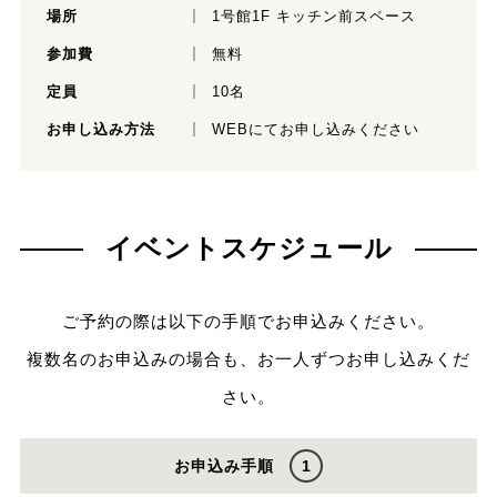
場所
1号館1F キッチン前スペース
参加費
無料
定員
10名
お申し込み方法
WEBにてお申し込みください
イベントスケジュール
ご予約の際は以下の手順でお申込みください。
複数名のお申込みの場合も、お一人ずつお申し込みくだ
さい。
お申込み手順
1