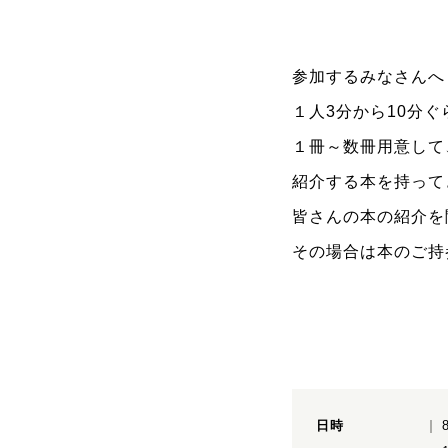
参加するみなさんへ
１人3分から10分
１冊～数冊用意して
紹介する本を持って
皆さんの本の紹介を
その場合は本のご持
日時