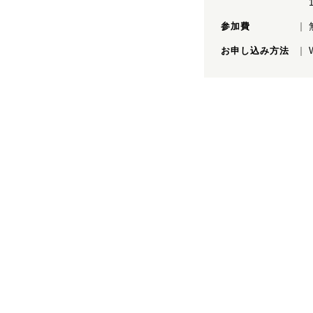
参加費
お申し込み方法