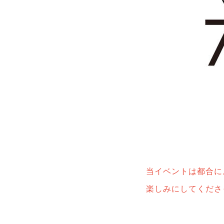
当イベントは都合に
楽しみにしてくださ