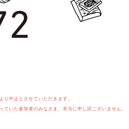
より中止とさせていただきます。
っていた参加者のみなさま、本当に申し訳ございません。