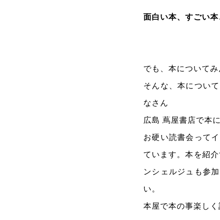
面白い本、すごい本
でも、本についてみ
そんな、本について
なさん
広島 蔦屋書店で本
お硬い読書会ってイ
ています。本を紹介
ンシェルジュも参加
い。
本屋で本の事楽しく