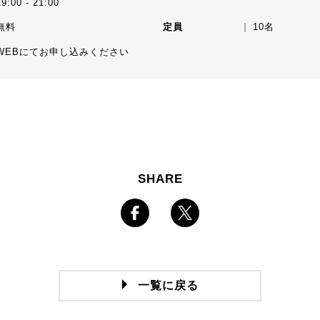
19:00 - 21:00
無料
定員
10名
WEBにてお申し込みください
SHARE
一覧に戻る