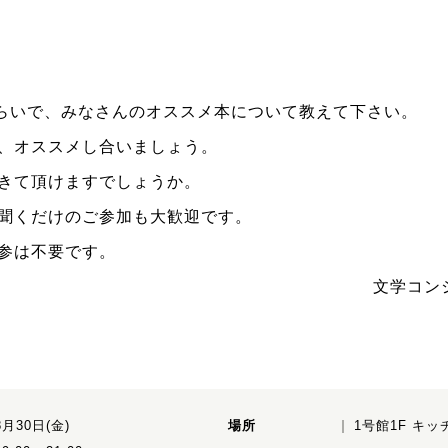
ぐらいで、みなさんのオススメ本について教えて下さい。
、オススメし合いましょう。
きて頂けますでしょうか。
聞くだけのご参加も大歓迎です。
参は不要です。
文学コン
8月30日(金)
場所
1号館1F キ