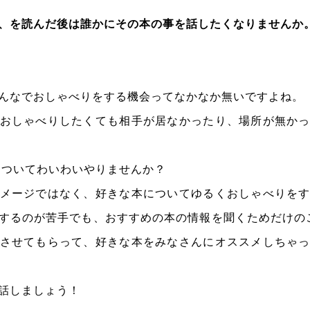
、を読んだ後は誰かにその本の事を話したくなりませんか
んなでおしゃべりをする機会ってなかなか無いですよね。
おしゃべりしたくても相手が居なかったり、場所が無か
についてわいわいやりませんか？
メージではなく、好きな本についてゆるくおしゃべりを
するのが苦手でも、おすすめの本の情報を聞くためだけの
させてもらって、好きな本をみなさんにオススメしちゃ
話しましょう！