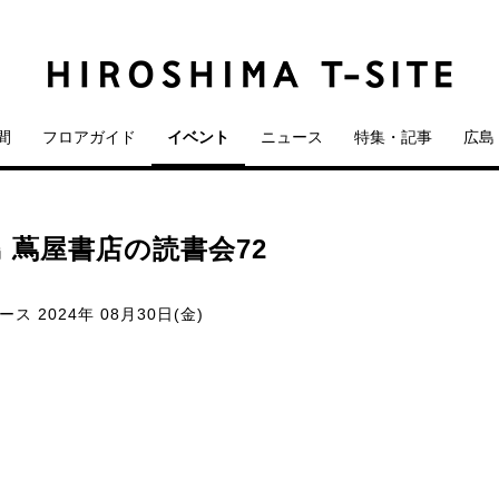
間
フロアガイド
イベント
ニュース
特集・記事
広島 
 蔦屋書店の読書会72
ペース
2024年 08月30日(金)