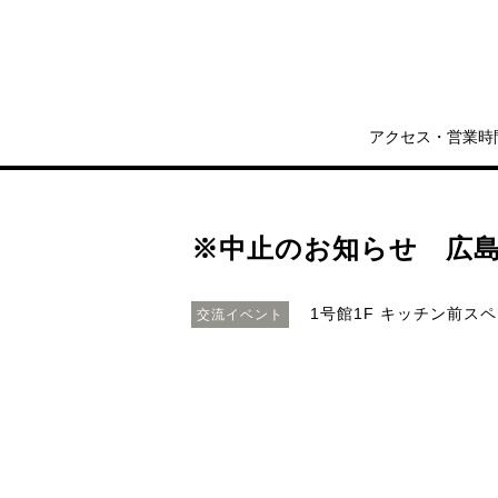
アクセス・営業時
※中止のお知らせ 広島
1号館1F キッチン前ス
交流イベント