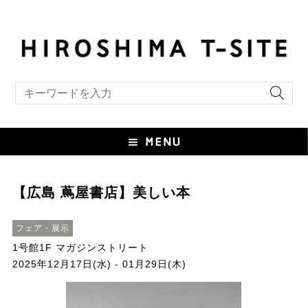
キーワード検索
【広島 蔦屋書店】美しい本
フェア・展示
1号館1F マガジンストリート
2025年12月17日(水) - 01月29日(木)