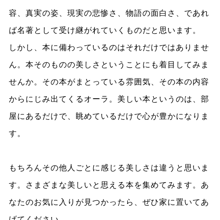
容、真実の姿、現実の悲惨さ、物語の面白さ、であれ
ば名著として受け継がれていくものだと思います。
しかし、本に備わっているのはそれだけではありませ
ん。本そのものの美しさということにも着目してみま
せんか。その本がまとっている雰囲気、その本の内容
からにじみ出てくるオーラ。美しい本というのは、部
屋にあるだけで、眺めているだけで心が豊かになりま
す。
もちろんその他人ごとに感じる美しさは違うと思いま
す。さまざまな美しいと思える本を集めてみます。あ
なたのお気に入りが見つかったら、ぜひ家に置いてあ
げてください。