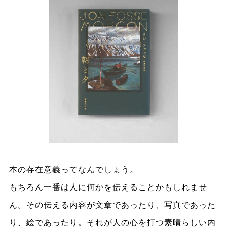
本の存在意義ってなんでしょう。
もちろん一番は人に何かを伝えることかもしれませ
ん。その伝える内容が文章であったり、写真であった
り、絵であったり。それが人の心を打つ素晴らしい内