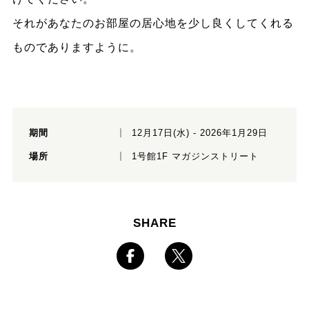
それがあなたのお部屋の居心地を少し良くしてくれる
ものでありますように。
期間
12月17日(水) - 2026年1月29日
場所
1号館1F マガジンストリート
SHARE