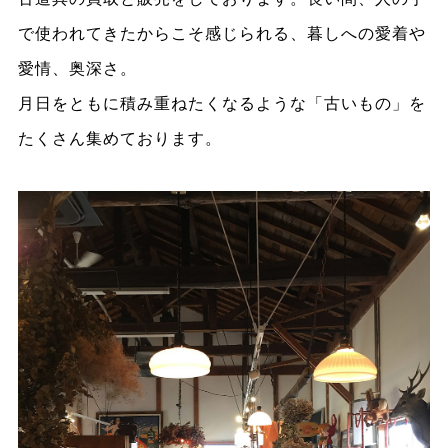
で使われてきたからこそ感じられる、暮しへの愛着や
愛情、奥深さ。
月日をともに積み重ねたくなるような「古いもの」を
たくさん集めております。