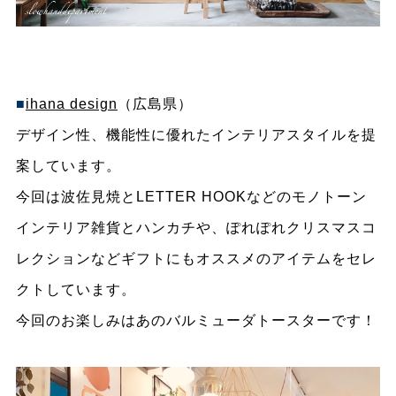
■
ihana design
（広島県）
デザイン性、機能性に優れたインテリアスタイルを提
案しています。
今回は波佐見焼とLETTER HOOKなどのモノトーン
インテリア雑貨とハンカチや、ぽれぽれクリスマスコ
レクションなどギフトにもオススメのアイテムをセレ
クトしています。
今回のお楽しみはあのバルミューダトースターです！