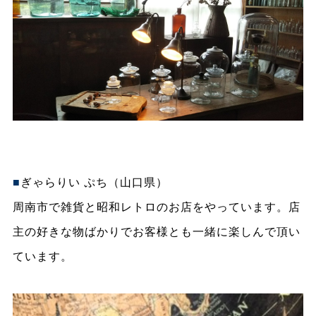
■
ぎゃらりい ぷち
（山口県）
周南市で雑貨と昭和レトロのお店をやっています。店
主の好きな物ばかりでお客様とも一緒に楽しんで頂い
ています。