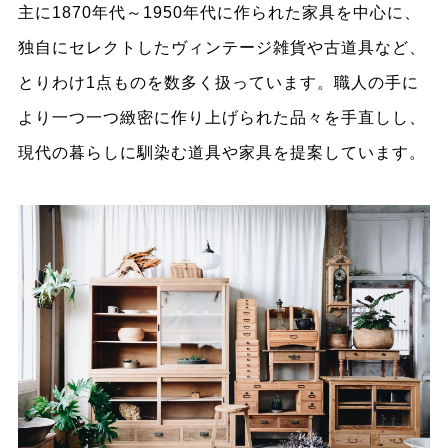
主に1870年代～1950年代に作られた家具を中心に、
独自にセレクトしたヴィンテージ雑貨や古道具など、
とりわけ1点ものを数多く扱っています。職人の手に
より一つ一つ緻密に作り上げられた品々を手直しし、
現代の暮らしに馴染む道具や家具を提案しています。