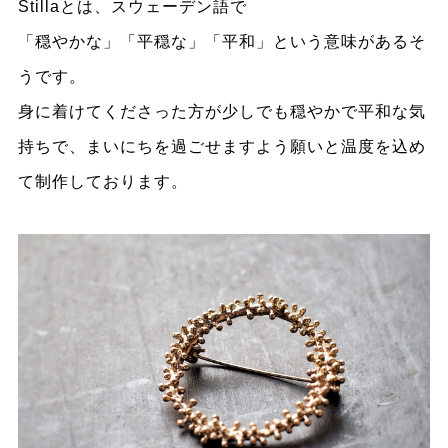
Stillaとは、スウェーデン語で
「穏やかな」「平穏な」「平和」という意味があるそ
うです。
身に着けてくださった方が少しでも穏やかで平和な気
持ちで、まいにちを過ごせますよう願いと温度を込め
て制作しております。