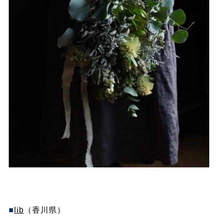
■
lib
（香川県）