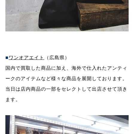
■
ワンオアエイト
（広島県）
国内で買取した商品に加え、海外で仕入れたアンティ
ークのアイテムなど様々な商品を展開しております。
当日は店内商品の一部をセレクトして出店させて頂き
ます。