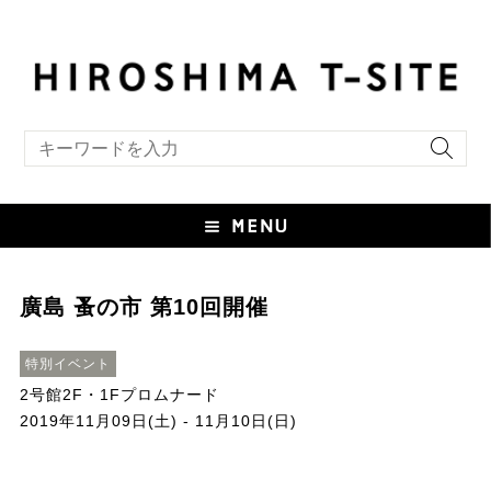
キーワード検索
廣島 蚤の市 第10回開催
特別イベント
2号館2F・1Fプロムナード
2019年11月09日(土) - 11月10日(日)