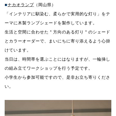
■
ナカオランプ
（岡山県）
「インテリアに馴染む、柔らかで実用的な灯り」をテ
ーマに木製ランプシェードを製作しています。
生活と空間に合わせた＂方向のある灯り＂のシェード
とカラーオーダーで、まいにちに寄り添えるよう心掛
けています。
当日は、時間帯を選ぶことにはなりますが、一輪挿し
の組み立てワークショップを行う予定です。
小学生から参加可能ですので、是非お立ち寄りくださ
い。