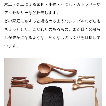
木工・金工による家具・小物・うつわ・カトラリーや
アクセサリーなど販売します。
どの家庭にもすっと溶込めるようなシンプルながらも
ちょっとした、こだわりのあるもの、また日々の暮ら
しが豊かになるような、そんなものづくりを目指して
います。