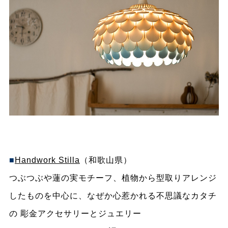
■
Handwork Stilla
（和歌山県）
つぶつぶや蓮の実モチーフ、植物から型取りアレンジ
したものを中心に、なぜか心惹かれる不思議なカタチ
の 彫金アクセサリーとジュエリー