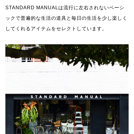
STANDARD MANUALは流行に左右されないベーシ
ックで普遍的な生活の道具と毎日の生活を少し楽しく
してくれるアイテムをセレクトしています。