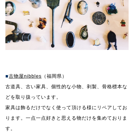
■
古物屋nibbles
（福岡県）
古道具、古い家具、個性的な小物、剥製、骨格標本な
どを取り扱っています。
家具は飾るだけでなく使って頂ける様にリペアしてお
ります。一点一点好きと思える物だけを集めておりま
す。