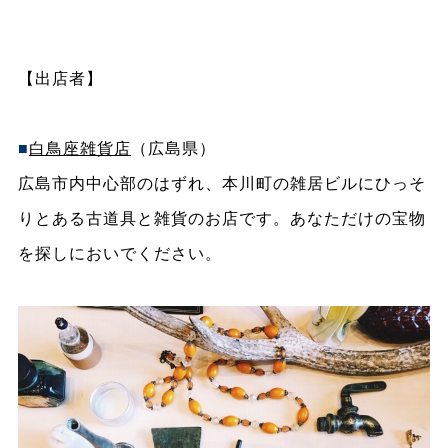
【出店者】
■
白鳥座雑貨店
（広島県）
広島市内中心部のはずれ、本川町の雑居ビルにひっそ
りとある古道具と雑貨のお店です。あなただけの宝物
を探しにおいでください。