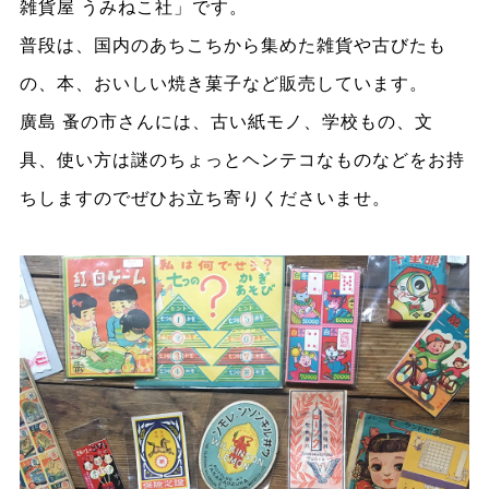
雑貨屋 うみねこ社」です。
普段は、国内のあちこちから集めた雑貨や古びたも
の、本、おいしい焼き菓子など販売しています。
廣島 蚤の市さんには、古い紙モノ、学校もの、文
具、使い方は謎のちょっとヘンテコなものなどをお持
ちしますのでぜひお立ち寄りくださいませ。