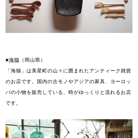
■
海猫
（岡山県）
「海猫」は美星町の山々に囲まれたアンティーク雑貨
のお店です。国内の古モノやアジアの家具、ヨーロッ
パの小物を販売している、時がゆっくりと流れるお店
です。