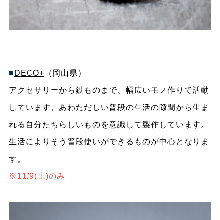
■
DECO+
（岡山県）
アクセサリーから鉄ものまで、幅広いモノ作りで活動
しています。あわただしい普段の生活の隙間から生ま
れる自分たちらしいものを意識して製作しています。
生活によりそう普段使いができるものが中心となりま
す。
※11/9(土)のみ