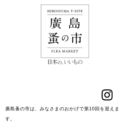
廣島蚤の市は、みなさまのおかげで第10回を迎えま
す。