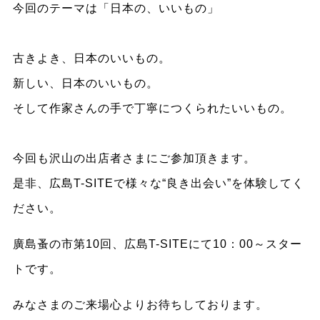
今回のテーマは「日本の、いいもの」
古きよき、日本のいいもの。
新しい、日本のいいもの。
そして作家さんの手で丁寧につくられたいいもの。
今回も沢山の出店者さまにご参加頂きます。
是非、広島T-SITEで様々な“良き出会い”を体験してく
ださい。
廣島蚤の市第10回、広島T-SITEにて10：00～スター
トです。
みなさまのご来場心よりお待ちしております。