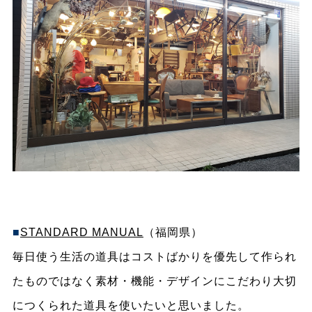
■
STANDARD MANUAL
（福岡県）
毎日使う生活の道具はコストばかりを優先して作られ
たものではなく素材・機能・デザインにこだわり大切
につくられた道具を使いたいと思いました。