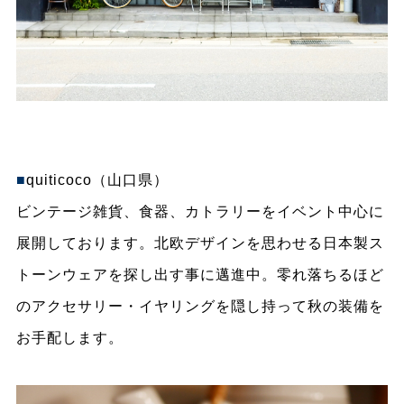
■
quiticoco（山口県）
ビンテージ雑貨、食器、カトラリーをイベント中心に
展開しております。北欧デザインを思わせる日本製ス
トーンウェアを探し出す事に邁進中。零れ落ちるほど
のアクセサリー・イヤリングを隠し持って秋の装備を
お手配します。