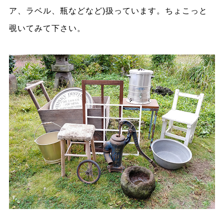
ア、ラベル、瓶などなど)扱っています。ちょこっと
覗いてみて下さい。