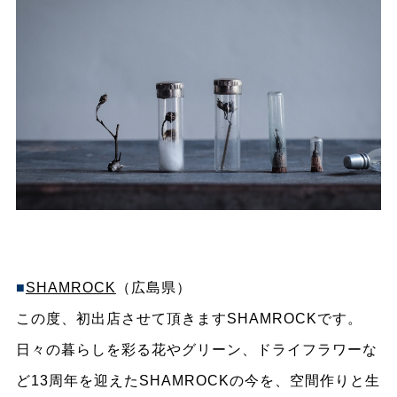
■
SHAMROCK
（広島県）
この度、初出店させて頂きますSHAMROCKです。
日々の暮らしを彩る花やグリーン、ドライフラワーな
ど13周年を迎えたSHAMROCKの今を、空間作りと生