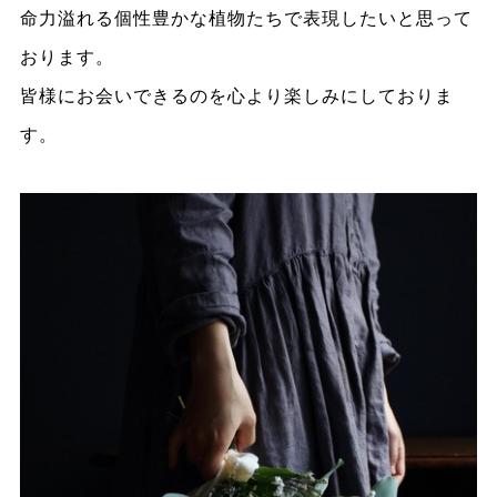
命力溢れる個性豊かな植物たちで表現したいと思って
おります。
皆様にお会いできるのを心より楽しみにしておりま
す。