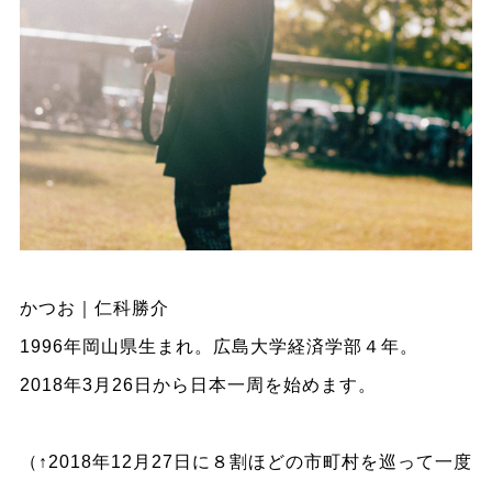
かつお｜仁科勝介
1996年岡山県生まれ。広島大学経済学部４年。
2018年3月26日から日本一周を始めます。
（↑2018年12月27日に８割ほどの市町村を巡って一度