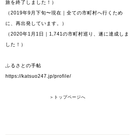
旅を終了しました！）
（2019年9月下旬〜現在｜全ての市町村へ行くため
に、再出発しています。）
（2020年1月1日｜1,741の市町村巡り、遂に達成しま
した！）
ふるさとの手帖
https://katsuo247.jp/profile/
＞トップページへ