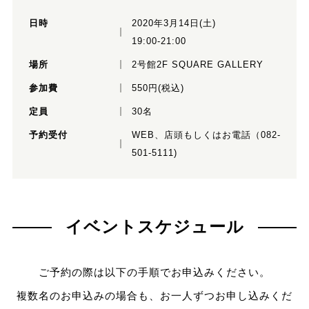
日時
2020年3月14日(土)
19:00-21:00
場所
2号館2F SQUARE GALLERY
参加費
550円(税込)
定員
30名
予約受付
WEB、店頭もしくはお電話（082-
501-5111)
イベントスケジュール
ご予約の際は以下の手順でお申込みください。
複数名のお申込みの場合も、お一人ずつお申し込みくだ