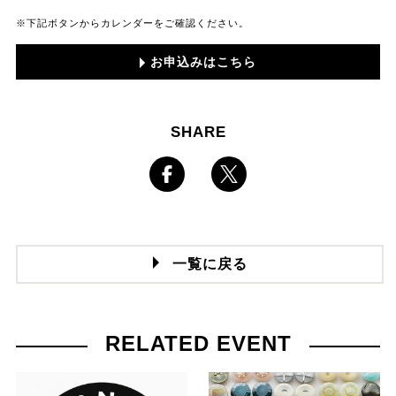
※下記ボタンからカレンダーをご確認ください。
お申込みはこちら
SHARE
一覧に戻る
RELATED EVENT