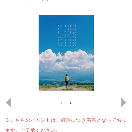
※こちらのイベントはご好評につき満席となっており
ます。ご了承ください。