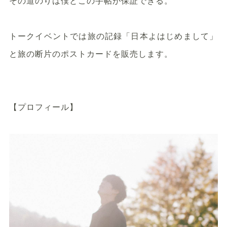
その道のりは僕とこの手帖が保証できる。
トークイベントでは旅の記録「日本よはじめまして」
と旅の断片のポストカードを販売します。
【プロフィール】