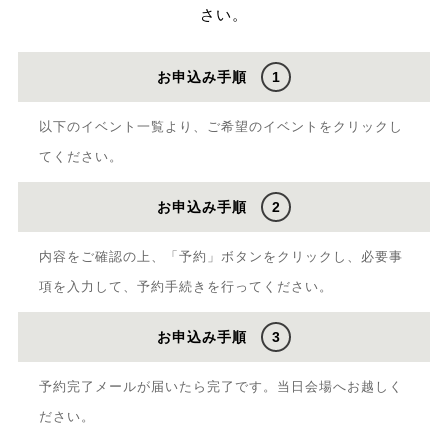
さい。
お申込み手順
1
以下のイベント一覧より、ご希望のイベントをクリックし
てください。
お申込み手順
2
内容をご確認の上、「予約」ボタンをクリックし、必要事
項を入力して、予約手続きを行ってください。
お申込み手順
3
予約完了メールが届いたら完了です。当日会場へお越しく
ださい。