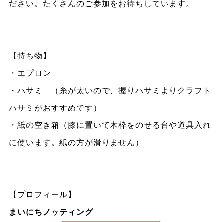
ださい。たくさんのご参加をお待ちしています。
【持ち物】
・エプロン
・ハサミ （糸が太いので、握りハサミよりクラフト
ハサミがおすすめです）
・紙の空き箱（膝に置いて木枠をのせる台や道具入れ
に使います。紙の方が滑りません）
【プロフィール】
まいにちノッティング