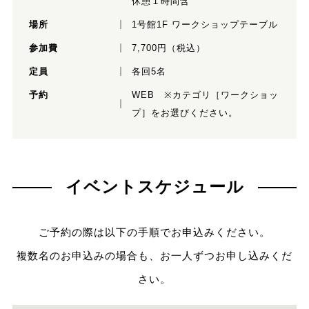
休憩１時間含
場所
1号館1F ワークショップテーブル
参加費
7,700円（税込）
定員
各回5名
予約
WEB ※カテゴリ［ワークショッ
プ］をお選びください。
イベントスケジュール
ご予約の際は以下の手順でお申込みください。
複数名のお申込みの場合も、お一人ずつお申し込みくだ
さい。