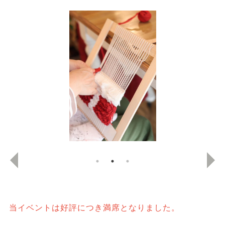
当イベントは好評につき満席となりました。