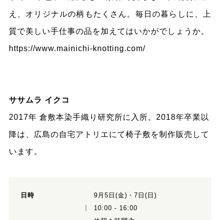
え、オリジナルの柄もたくさん。毎日の暮らしに、上
質で美しい手仕事の品を加えてはいかがでしょうか。
https://www.mainichi-knotting.com/
ササムラ イクコ
2017年 倉敷本染手織り研究所に入所。2018年卒業以
降は、広島の自宅アトリエにて椅子敷を制作販売して
います。
日時
9月5日(金)・7日(日)
10:00 - 16:00