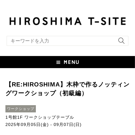
キーワード検索
【RE:HIROSHIMA】木枠で作るノッティン
グワークショップ（初級編）
ワークショップ
1号館1F ワークショップテーブル
2025年09月05日(金) - 09月07日(日)