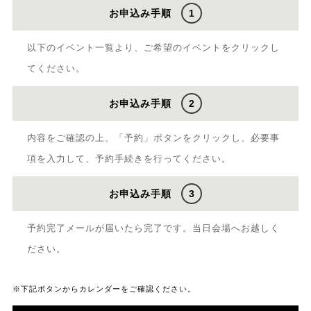
お申込み手順
1
以下のイベント一覧より、ご希望のイベントをクリックし
てください。
お申込み手順
2
内容をご確認の上、「予約」ボタンをクリックし、必要事
項を入力して、予約手続きを行ってください。
お申込み手順
3
予約完了メールが届いたら完了です。当日会場へお越しく
ださい。
※下記ボタンからカレンダーをご確認ください。