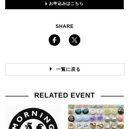
お申込みはこちら
SHARE
一覧に戻る
RELATED EVENT