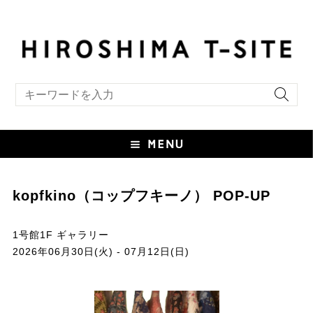
キーワード検索
kopfkino（コップフキーノ） POP-UP
1号館1F ギャラリー
2026年06月30日(火) - 07月12日(日)