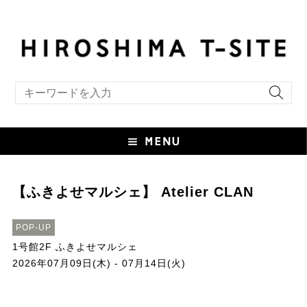
キーワード検索
【ふきよせマルシェ】 Atelier CLAN
POP-UP
1号館2F ふきよせマルシェ
2026年07月09日(木) - 07月14日(火)