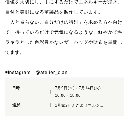
価値を大切にし、手にするだけでエネルギーが湧き、
自然と笑顔になる革製品を製作しています。
「人と被らない、自分だけの特別」を求める方へ向け
て、持っているだけで元気になるような、鮮やかでキ
ラキラとした色彩豊かなレザーバッグや財布を展開し
てます。
◾️Instagram
@atelier_clan
日時
7月9日(木) - 7月14日(火)
10:00 - 18:00
場所
1号館2F ふきよせマルシェ