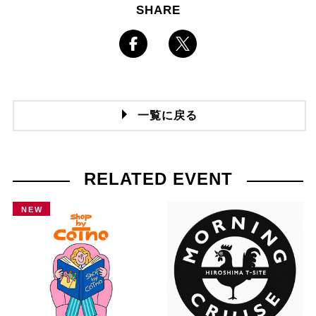
SHARE
一覧に戻る
RELATED EVENT
NEW