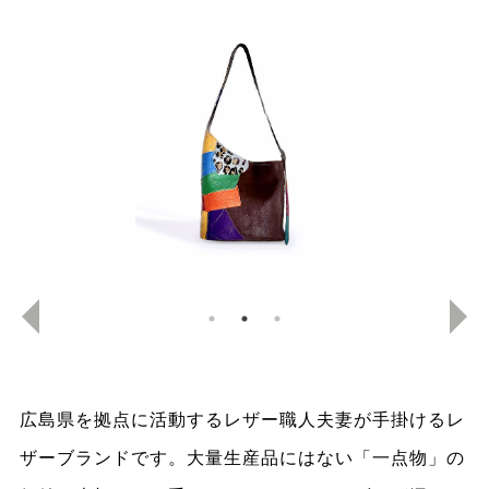
広島県を拠点に活動するレザー職人夫妻が手掛けるレ
ザーブランドです。大量生産品にはない「一点物」の