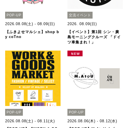
POP-UP
交流イベント
2026.08.08(土) - 08.09(日)
2026. 08.09(日)
【ふきよせマルシェ】shop b
【イベント】第1回 シン・廣
y coTno
島モーニングクルーズ 「ドイ
ツ車集まれ！」
NEW
POP-UP
POP-UP
2026.08.08(土) - 08.11(火)
2026.08.06(木) - 08.12(水)