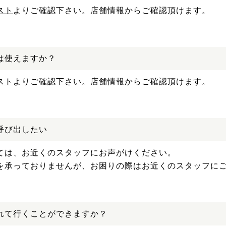
スト
よりご確認下さい。店舗情報からご確認頂けます。
は使えますか？
スト
よりご確認下さい。店舗情報からご確認頂けます。
呼び出したい
ては、お近くのスタッフにお声がけください。
を承っておりませんが、お困りの際はお近くのスタッフに
れて行くことができますか？