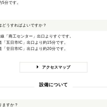
約5分です。
はどうすればよいですか？
号線「商工センター」出口よりすぐです。
道「五日市IC」出口より約15分です。
道「廿日市IC」出口より約20分です。
アクセスマップ
設備について
りますか？