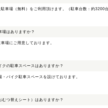
施設駐車場（無料）をご利用頂けます。（駐車台数：約3200
車場はありますか？
設駐車場にご用意しております。
イクの駐車スペースはありますか？
場・バイク駐車スペースを設けております。
おむつ替えシート）はありますか？