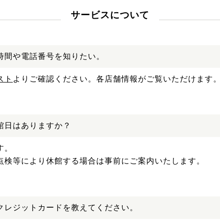
サービスについて
時間や電話番号を知りたい。
スト
よりご確認ください。各店舗情報がご覧いただけます
館日はありますか？
す。
点検等により休館する場合は事前にご案内いたします。
クレジットカードを教えてください。