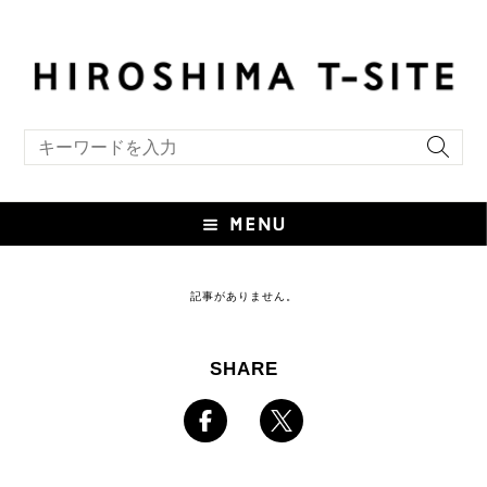
キーワード検索
記事がありません。
SHARE