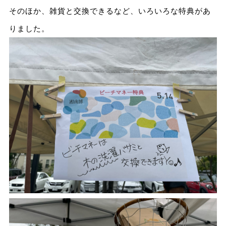
そのほか、雑貨と交換できるなど、いろいろな特典があ
りました。