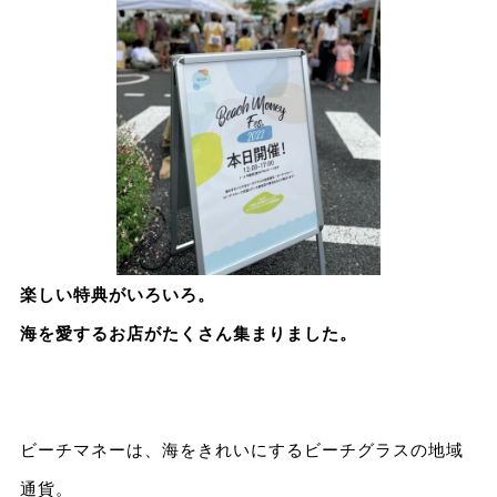
楽しい特典がいろいろ。
海を愛するお店がたくさん集まりました。
ビーチマネーは、海をきれいにするビーチグラスの地域
通貨。