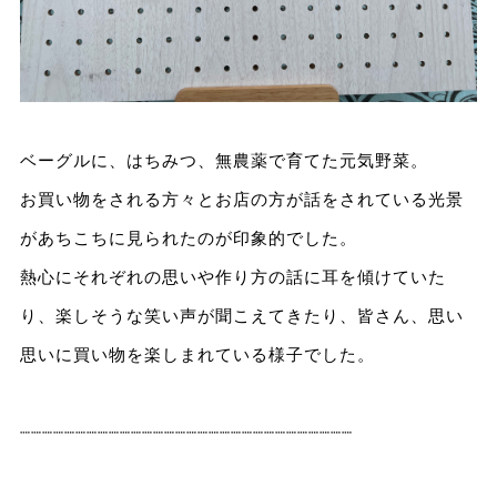
ベーグルに、はちみつ、無農薬で育てた元気野菜。
お買い物をされる方々とお店の方が話をされている光景
があちこちに見られたのが印象的でした。
熱心にそれぞれの思いや作り方の話に耳を傾けていた
り、楽しそうな笑い声が聞こえてきたり、皆さん、思い
思いに買い物を楽しまれている様子でした。
┈┈┈┈┈┈┈┈┈┈┈┈┈┈┈┈┈┈┈┈┈┈┈┈┈┈┈┈┈┈