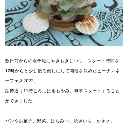
数日前からの雨予報にやきもきしつつ、スタート時間を
12時からと少し後ろ倒しにして開催を決めたビーチマネ
ーフェス2022。
期待通り11時ごろには雨もやみ、無事スタートすること
ができました。
パンやお菓子、野菜、はちみつ、焼きいも、かき氷、コ