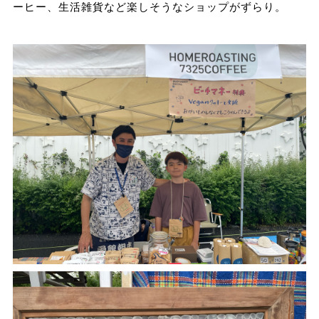
ーヒー、生活雑貨など楽しそうなショップがずらり。