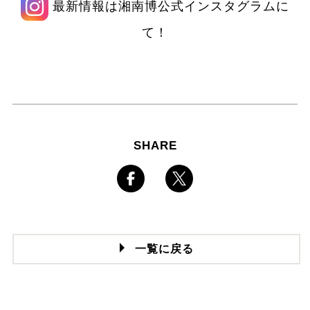
最新情報は湘南博公式インスタグラムに
て！
SHARE
一覧に戻る