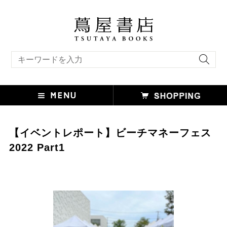
キーワード検索
【イベントレポート】ビーチマネーフェス
2022 Part1