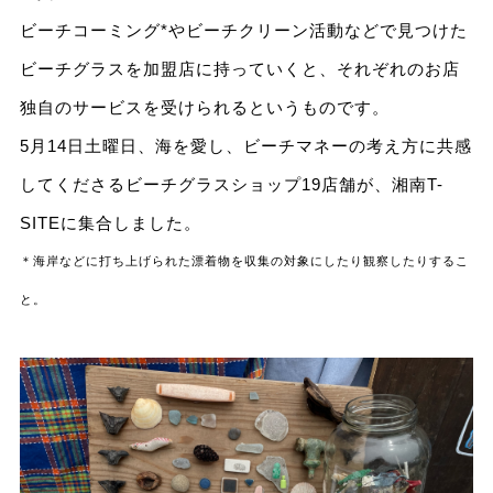
ビーチコーミング*やビーチクリーン活動などで見つけた
ビーチグラスを加盟店に持っていくと、それぞれのお店
独自のサービスを受けられるというものです。
5月14日土曜日、海を愛し、ビーチマネーの考え方に共感
してくださるビーチグラスショップ19店舗が、湘南T-
SITEに集合しました。
＊海岸などに打ち上げられた漂着物を収集の対象にしたり観察したりするこ
と。