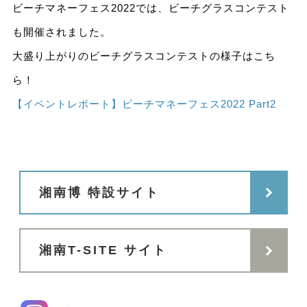
ビーチマネーフェス2022では、ビーチグラスコンテスト
も開催されました。
大盛り上がりのビーチグラスコンテストの様子はこち
ら！
【イベントレポート】ビーチマネーフェス2022 Part2
湘南博 特設サイト
湘南T-SITE サイト