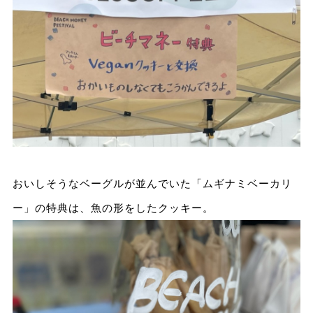
おいしそうなベーグルが並んでいた「ムギナミベーカリ
ー」の特典は、魚の形をしたクッキー。