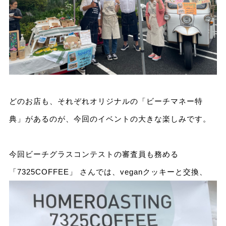
どのお店も、それぞれオリジナルの「ビーチマネー特
典」があるのが、今回のイベントの大きな楽しみです。
今回ビーチグラスコンテストの審査員も務める
「7325COFFEE」 さんでは、veganクッキーと交換、