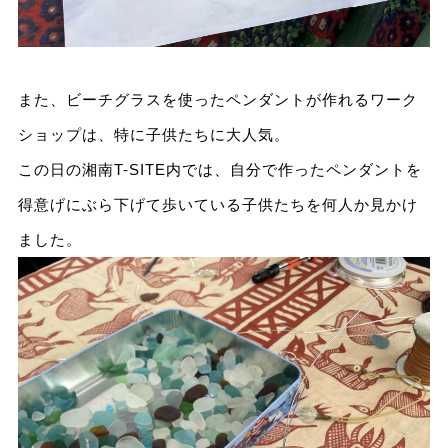
また、ビーチグラスを使ったペンダントが作れるワーク
ショップは、特に子供たちに大人気。
この日の湘南T-SITE内では、自分で作ったペンダントを
得意げにぶら下げて歩いている子供たちを何人か見かけ
ました。