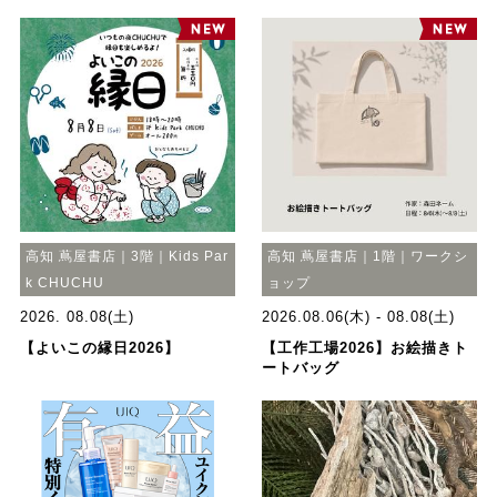
高知 蔦屋書店｜3階｜Kids Par
高知 蔦屋書店｜1階｜ワークシ
k CHUCHU
ョップ
2026. 08.08(土)
2026.08.06(木) - 08.08(土)
【よいこの縁日2026】
【工作工場2026】お絵描きト
ートバッグ