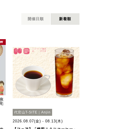
開催日順
新着順
代官山T-SITE｜Anjin
2026.08.07(金) - 08.13(木)