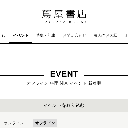
とは
イベント
特集・記事
お問い合わせ
法人のお客様
EVENT
オフライン 料理 関東 イベント 新着順
イベントを絞り込む
オンライン
オフライン