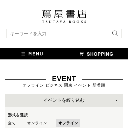
キーワード検索
EVENT
オフライン ビジネス 関東 イベント 新着順
イベントを絞り込む
形式を選択
全て
オンライン
オフライン