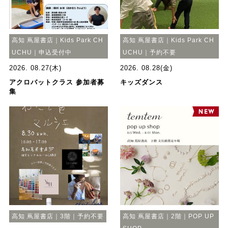
高知 蔦屋書店｜Kids Park CH
高知 蔦屋書店｜Kids Park CH
UCHU｜申込受付中
UCHU｜予約不要
2026. 08.27(木)
2026. 08.28(金)
アクロバットクラス 参加者募
キッズダンス
集
高知 蔦屋書店｜3階｜予約不要
高知 蔦屋書店｜2階｜POP UP