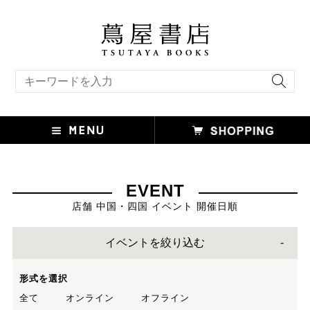
キーワード検索
EVENT
店舗 中国・四国 イベント 開催日順
イベントを絞り込む
形式を選択
全て
オンライン
オフライン