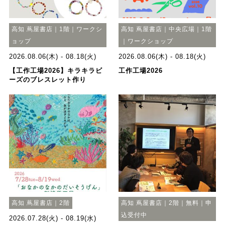
高知 蔦屋書店｜1階｜ワークシ
高知 蔦屋書店｜中央広場｜1階
ョップ
｜ワークショップ
2026.08.06(木) - 08.18(火)
2026.08.06(木) - 08.18(火)
【工作工場2026】キラキラビ
工作工場2026
ーズのブレスレット作り
高知 蔦屋書店｜2階
高知 蔦屋書店｜2階｜無料｜申
込受付中
2026.07.28(火) - 08.19(水)