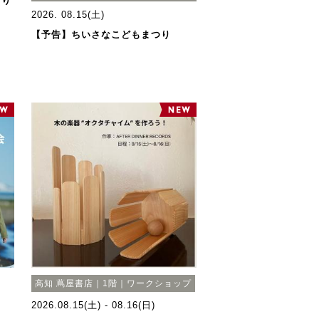
くり
2026. 08.15(土)
【予告】ちいさなこどもまつり
高知 蔦屋書店｜1階｜ワークショップ
2026.08.15(土) - 08.16(日)