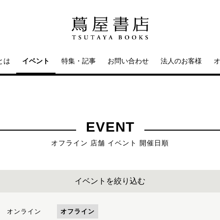
とは
イベント
特集・記事
お問い合わせ
法人のお客様
EVENT
オフライン 店舗 イベント 開催日順
イベントを絞り込む
オンライン
オフライン