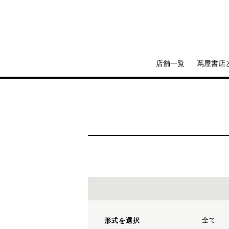
店舗一覧
蔦屋書店
全て
形式を選択