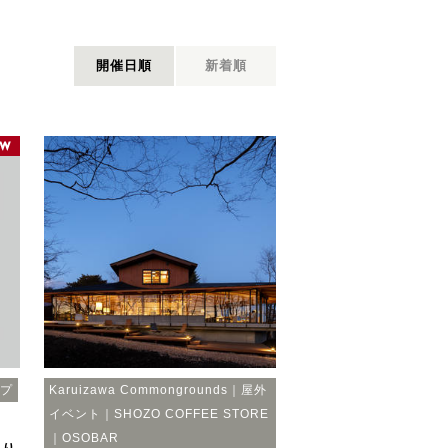
開催日順
新着順
ップ
Karuizawa Commongrounds｜屋外
イベント｜SHOZO COFFEE STORE
｜OSOBAR