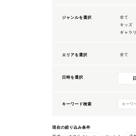
全て
ジャンルを選択
キッズ
ギャラ
全て
エリアを選択
日時を選択
キーワ
キーワード検索
現在の絞り込み条件