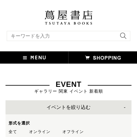
キーワード検索
EVENT
ギャラリー 関東 イベント 新着順
イベントを絞り込む
形式を選択
全て
オンライン
オフライン