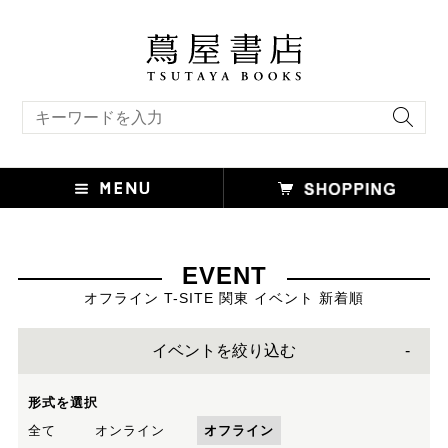
キーワード検索
EVENT
オフライン T-SITE 関東 イベント 新着順
イベントを絞り込む
形式を選択
全て
オンライン
オフライン