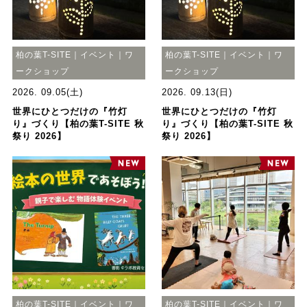
柏の葉T-SITE｜イベント｜ワ
柏の葉T-SITE｜イベント｜ワ
ークショップ
ークショップ
2026. 09.05(土)
2026. 09.13(日)
世界にひとつだけの『竹灯
世界にひとつだけの『竹灯
り』づくり【柏の葉T-SITE 秋
り』づくり【柏の葉T-SITE 秋
祭り 2026】
祭り 2026】
柏の葉T-SITE｜イベント｜ワ
柏の葉T-SITE｜イベント｜ワ