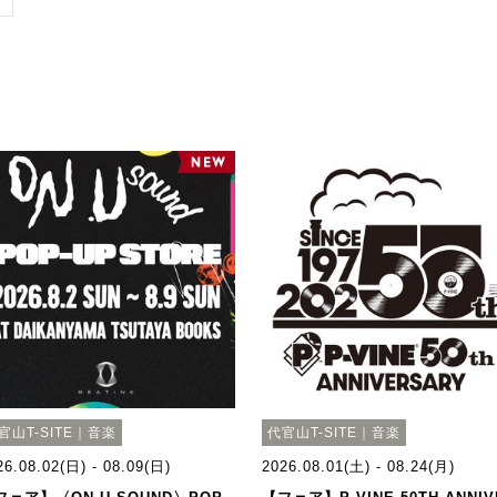
官山T-SITE｜音楽
代官山T-SITE｜音楽
26.08.02(日) - 08.09(日)
2026.08.01(土) - 08.24(月)