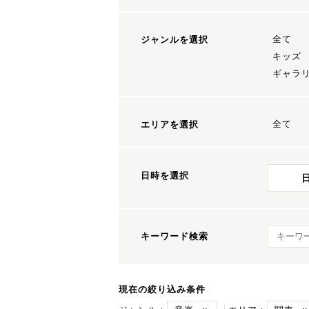
全て
ジャンルを選択
キッズ
ギャラ
全て
エリアを選択
日時を選択
キーワ
キーワード検索
現在の絞り込み条件