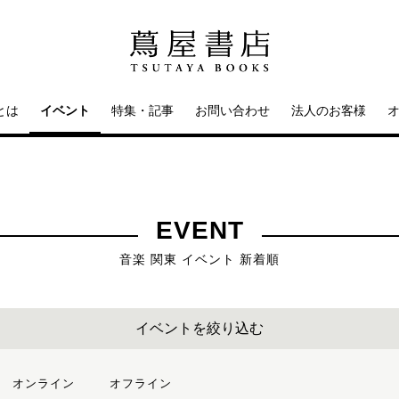
とは
イベント
特集・記事
お問い合わせ
法人のお客様
EVENT
音楽 関東 イベント 新着順
イベントを絞り込む
オンライン
オフライン