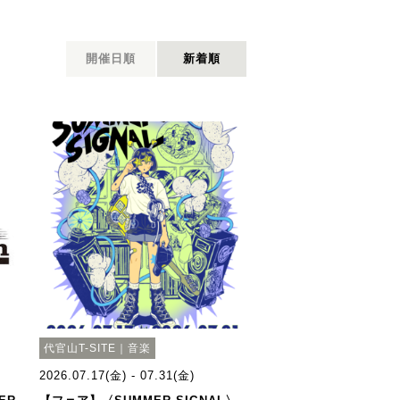
開催日順
新着順
代官山T-SITE｜音楽
2026.07.17(金) - 07.31(金)