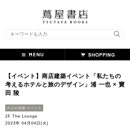
キーワード検索
【イベント】商店建築イベント「私たちの
考えるホテルと旅のデザイン」浦 一也 × 寶
田 陵
大人の深旅 イベント
2F The Lounge
2023年 04月04日(火)