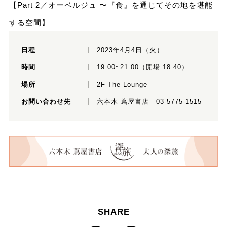
【Part 2／オーベルジュ 〜『食』を通じてその地を堪能
する空間】
日程
2023年4月4日（火）
時間
19:00~21:00（開場:18:40）
場所
2F The Lounge
お問い合わせ先
六本木 蔦屋書店 03-5775-1515
SHARE