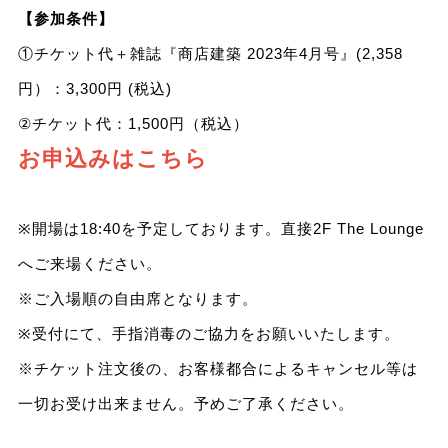
【参加条件】
①チケット代＋雑誌『商店建築 2023年4月号』(2,358
円）：3,300円 (税込)
②チケット代：1,500円（税込）
お申込みはこちら
※開場は18:40を予定しております。直接2F The Lounge
へご来場ください。
※ご入場順の自由席となります。
※受付にて、手指消毒のご協力をお願いいたします。
※チケット注文後の、お客様都合によるキャンセル等は
一切お受け出来ません。予めご了承ください。