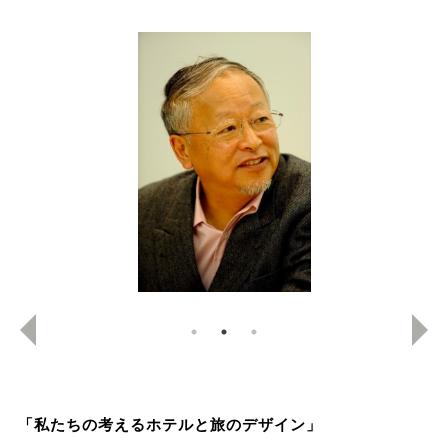
「私たちの考えるホテルと旅のデザイン」