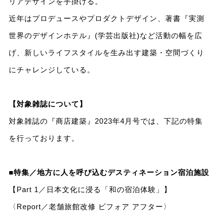
リアデザインを手掛ける。
近年はプロデュースやプロダクトデザイン、著書『実測
世界のデザインホテル』(学芸出版社)など活動の幅を広
げ、新しいライフスタイルを生み出す建築・空間づくり
にチャレンジしている。
【対象雑誌について】
対象雑誌の『商店建築』2023年4月号では、下記の特集
を行っております。
■特集／地方に人を呼び込むデスティネーション宿泊施設
【Part 1／日本文化に浸る「和の宿泊体験」】
〈Report／老舗旅館改修 ビフォア アフター〉