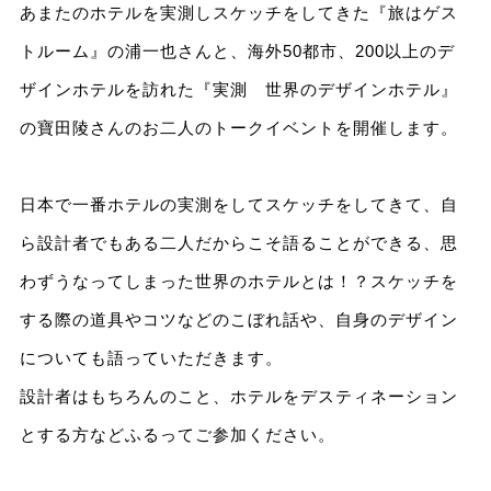
あまたのホテルを実測しスケッチをしてきた『旅はゲス
トルーム』の浦一也さんと、海外50都市、200以上のデ
ザインホテルを訪れた『実測 世界のデザインホテル』
の寶田陵さんのお二人のトークイベントを開催します。
日本で一番ホテルの実測をしてスケッチをしてきて、自
ら設計者でもある二人だからこそ語ることができる、思
わずうなってしまった世界のホテルとは！？スケッチを
する際の道具やコツなどのこぼれ話や、自身のデザイン
についても語っていただきます。
設計者はもちろんのこと、ホテルをデスティネーション
とする方などふるってご参加ください。