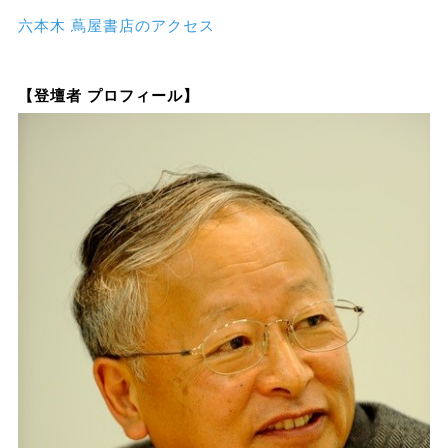
六本木 蔦屋書店のアクセス
【登壇者 プロフィール】