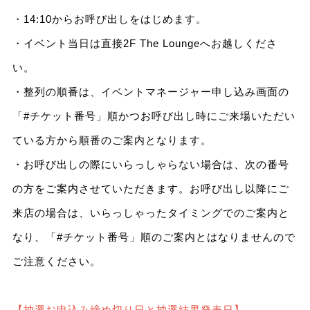
・14:10からお呼び出しをはじめます。
・イベント当日は直接2F The Loungeへお越しくださ
い。
・整列の順番は、イベントマネージャー申し込み画面の
「#チケット番号」順かつお呼び出し時にご来場いただい
ている方から順番のご案内となります。
・お呼び出しの際にいらっしゃらない場合は、次の番号
の方をご案内させていただきます。お呼び出し以降にご
来店の場合は、いらっしゃったタイミングでのご案内と
なり、「#チケット番号」順のご案内とはなりませんので
ご注意ください。
【抽選お申込み締め切り日と抽選結果発表日】