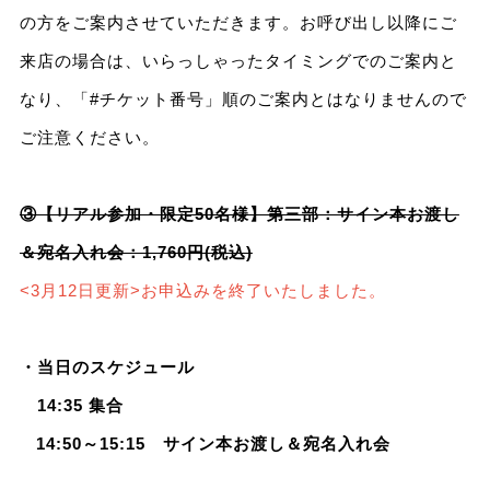
の方をご案内させていただきます。お呼び出し以降にご
来店の場合は、いらっしゃったタイミングでのご案内と
なり、「#チケット番号」順のご案内とはなりませんので
ご注意ください。
③【リアル参加・限定50名様】第三部：サイン本お渡し
＆宛名入れ会：1,760円(税込)
<3月12日更新>お申込みを終了いたしました。
・当日のスケジュール
14:35 集合
14:50～15:15 サイン本お渡し＆宛名入れ会