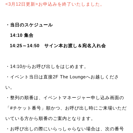
<3月12日更新>お申込みを終了いたしました。
・当日のスケジュール
14:10 集合
14:25～14:50 サイン本お渡し＆宛名入れ会
・14:10からお呼び出しをはじめます。
・イベント当日は直接2F The Loungeへお越しくださ
い。
・整列の順番は、イベントマネージャー申し込み画面の
「#チケット番号」順かつ、お呼び出し時にご来場いただ
いている方から順番のご案内となります。
・お呼び出しの際にいらっしゃらない場合は、次の番号