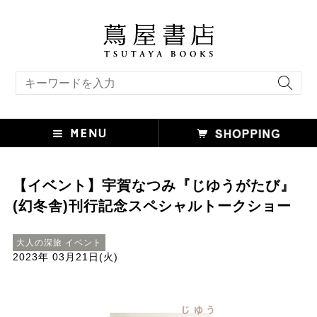
キーワード検索
【イベント】宇賀なつみ『じゆうがたび』
(幻冬舎)刊行記念スペシャルトークショー
大人の深旅 イベント
2023年 03月21日(火)