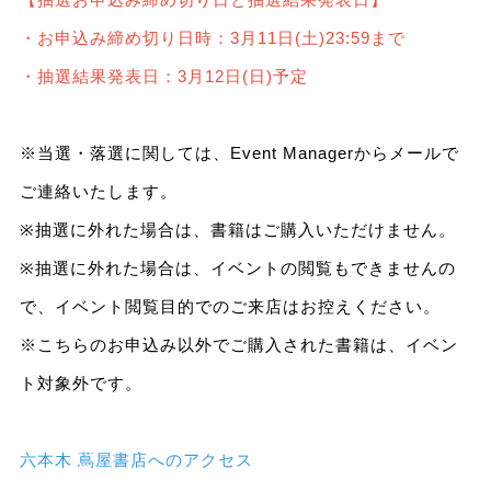
・お申込み締め切り日時：3月11日(土)23:59まで
・抽選結果発表日：3月12日(日)予定
※当選・落選に関しては、Event Managerからメールで
ご連絡いたします。
※抽選に外れた場合は、書籍はご購入いただけません。
※抽選に外れた場合は、イベントの閲覧もできませんの
で、イベント閲覧目的でのご来店はお控えください。
※こちらのお申込み以外でご購入された書籍は、イベン
ト対象外です。
六本木 蔦屋書店へのアクセス