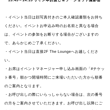
・イベント当日は顔写真付きのご本人確認書類をお持ち
ください。イベントお申込み時のお名前と異なる場合
は、イベントの参加をお断りする場合がございますの
で、あらかじめご了承ください。
・イベント当日は直接2F The Loungeへお越しくださ
い。
・お席はイベントマネージャー申し込み画面の「#チケッ
ト番号」順かつ開場時間にご来場いただいた方から順番
のご案内となります。
・お呼び出しの際にいらっしゃらない場合は、次の番号
の方をご案内させていただきます。お呼び出し以降にご