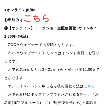
<オンライン参加>
こちら
お申込みは
④【オンライン】トークショー生配信視聴+サイン本：
2,360円(税込)
・ZOOMウェビナーでの視聴となります。
・ZOOMウェビナーURLリンクはイベント当日にお送り
します。
・お申込み締め切りは3月21日（火・祝）正午12:00まで
となります。
・オンラインイベント申し込み後の視聴方法は
こちら
・お申込み時にポップアップで表示される質問へ、「お
名前(漢字フルネーム)・ご住所(郵便番号から)・電話番