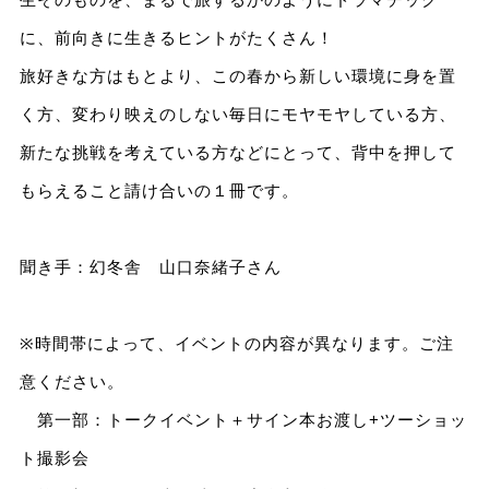
に、前向きに生きるヒントがたくさん！
旅好きな方はもとより、この春から新しい環境に身を置
く方、変わり映えのしない毎日にモヤモヤしている方、
新たな挑戦を考えている方などにとって、背中を押して
もらえること請け合いの１冊です。
聞き手：幻冬舎 山口奈緒子さん
※時間帯によって、イベントの内容が異なります。ご注
意ください。
第一部：トークイベント＋サイン本お渡し+ツーショッ
ト撮影会