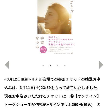
<3月12日更新>リアル会場での参加チケットの抽選お申
込みは、3月11日(土)23:59をもって終了いたしました。
現在お申込みいただけるチケットは、④【オンライン】
トークショー生配信視聴+サイン本：2,360円(税込) の