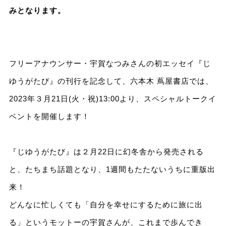
みとなります。
フリーアナウンサー・宇賀なつみさんの初エッセイ『じ
ゆうがたび』の刊行を記念して、六本木 蔦屋書店では、
2023年３月21日(火・祝)13:00より、スペシャルトークイ
ベントを開催します！
『じゆうがたび』は２月22日に幻冬舎から発売される
と、たちまち話題となり、1週間もたたないうちに重版出
来！
どんなに忙しくても「自分を幸せにするために旅に出
る」というモットーの宇賀さんが、これまで歩んでき