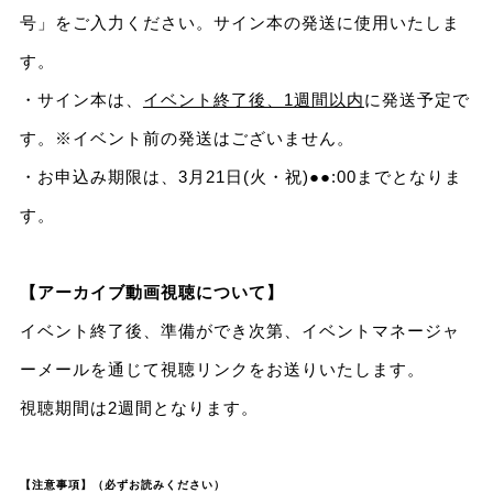
号」をご入力ください。サイン本の発送に使用いたしま
す。
・サイン本は、
イベント終了後、1週間以内
に発送予定で
す。※イベント前の発送はございません。
・お申込み期限は、3月21日(火・祝)●●:00までとなりま
す。
【アーカイブ動画視聴について】
イベント終了後、準備ができ次第、イベントマネージャ
ーメールを通じて視聴リンクをお送りいたします。
視聴期間は2週間となります。
【注意事項】（必ずお読みください）