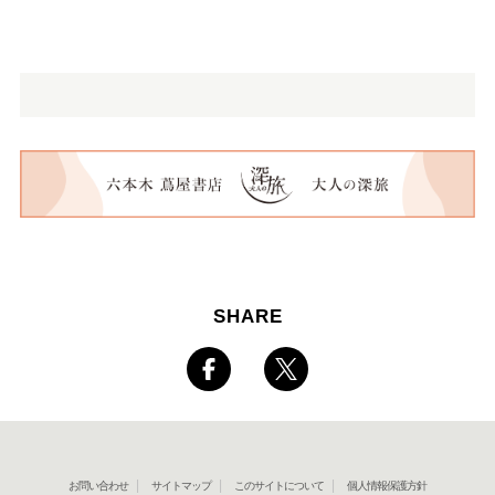
SHARE
お問い合わせ
サイトマップ
このサイトについて
個人情報保護方針