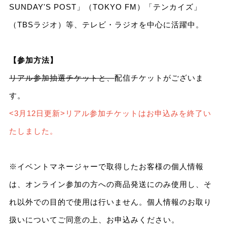
SUNDAY'S POST」（TOKYO FM）「テンカイズ」
（TBSラジオ）等、テレビ・ラジオを中心に活躍中。
【参加方法】
リアル参加抽選チケットと、
配信チケットがございま
す。
<3月12日更新>リアル参加チケットはお申込みを終了い
たしました。
※イベントマネージャーで取得したお客様の個人情報
は、オンライン参加の方への商品発送にのみ使用し、そ
れ以外での目的で使用は行いません。個人情報のお取り
扱いについてご同意の上、お申込みください。