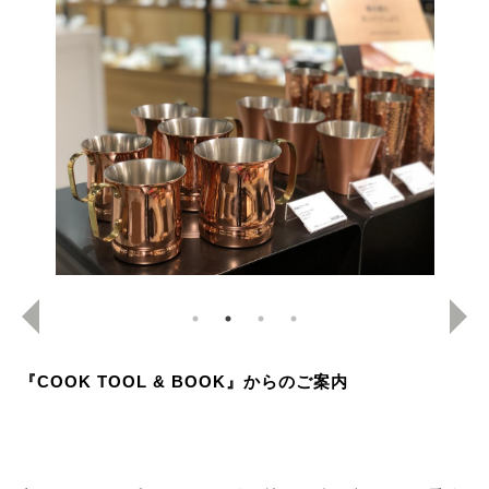
『COOK TOOL & BOOK』からのご案内