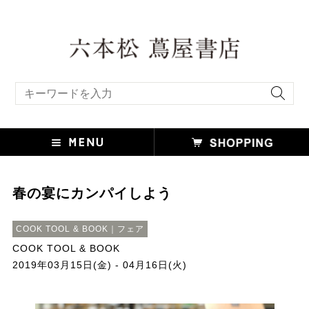
キーワード検索
春の宴にカンパイしよう
COOK TOOL & BOOK｜フェア
COOK TOOL & BOOK
2019年03月15日(金) - 04月16日(火)