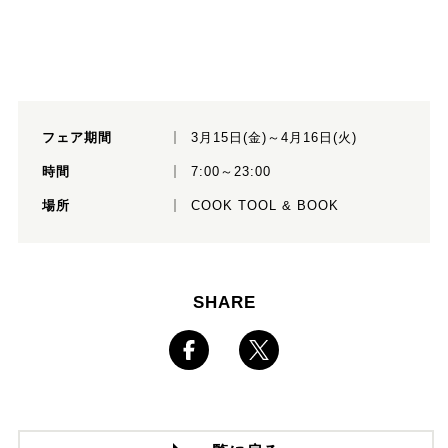
フェア期間
3月15日(金)～4月16日(火)
時間
7:00～23:00
場所
COOK TOOL & BOOK
SHARE