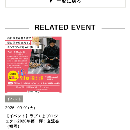
一覧に戻る
RELATED EVENT
イベント
2026. 09.01(火)
【イベント】ラブくまプロジ
ェクト2026年第一弾！交流会
（福岡）