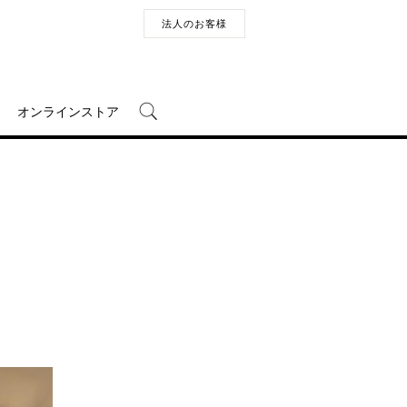
法人のお客様
オンラインストア