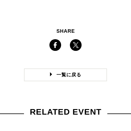
SHARE
一覧に戻る
RELATED EVENT