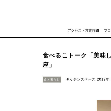
アクセス・営業時間
フロ
食べるこトーク「美味
座」
キッチンスペース
2019年 
食と暮らし