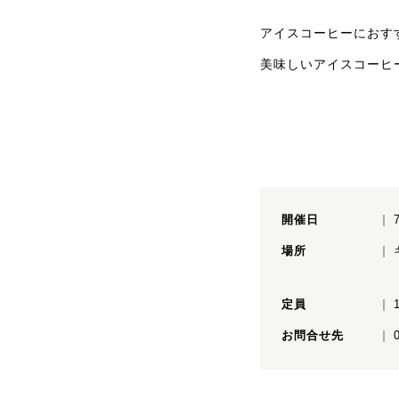
アイスコーヒーにおす
美味しいアイスコーヒ
開催日
場所
定員
お問合せ先