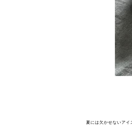
夏には欠かせないアイ