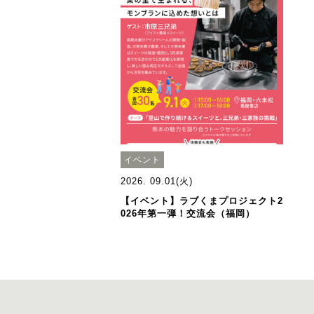
イベント
2026. 09.01(火)
【イベント】ラブくまプロジェクト2
026年第一弾！交流会（福岡）