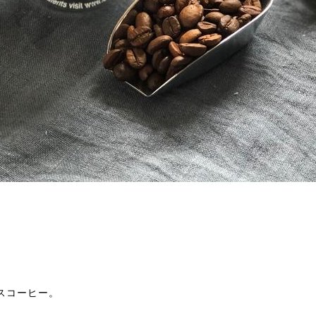
スコーヒー。