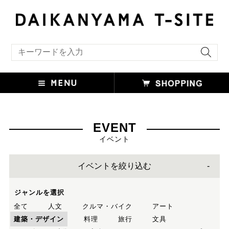
キーワード検索
EVENT
イベント
イベントを絞り込む
ジャンルを選択
全て
人文
クルマ・バイク
アート
建築・デザイン
料理
旅行
文具