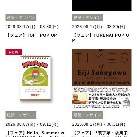
建築・デザイン
建築・デザイン
2026.08.17(月) - 08.30(日)
2026.08.17(月) - 08.30(日)
【フェア】TOFT POP UP
【フェア】TORENAI POP U
P
NEW
建築・デザイン
建築・デザイン
2026.08.07(金) - 09.11(金)
2026.08.17(月) - 08.31(月)
【フェア】Hello, Summer w
【フェア】『装丁家・坂川栄