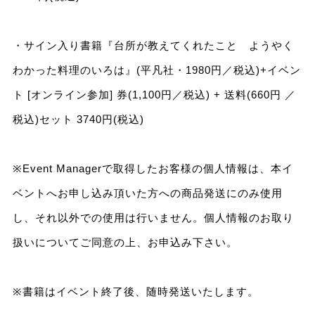
・サイン入り書籍『台所が教えてくれたこと ようやく
わかった料理のいろは』(平凡社・1980円／税込)+イベン
ト [オンライン参加] 券(1,100円／税込) + 送料(660円 ／
税込)セット 3740円(税込)
※Event Managerで取得したお客様の個人情報は、本イ
ベントへお申し込み頂いた方への商品発送にのみ使用
し、それ以外での使用は行いません。個人情報のお取り
扱いについてご同意の上、お申込み下さい。
※書籍はイベント終了後、随時発送いたします。