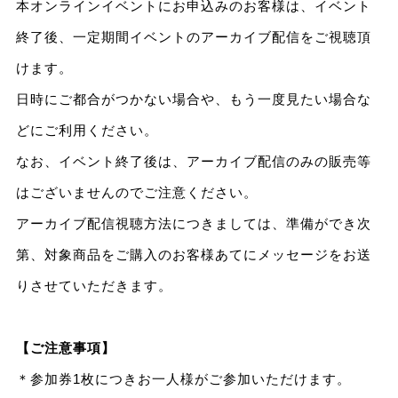
本オンラインイベントにお申込みのお客様は、イベント
終了後、一定期間イベントのアーカイブ配信をご視聴頂
けます。
日時にご都合がつかない場合や、もう一度見たい場合な
どにご利用ください。
なお、イベント終了後は、アーカイブ配信のみの販売等
はございませんのでご注意ください。
アーカイブ配信視聴方法につきましては、準備ができ次
第、対象商品をご購入のお客様あてにメッセージをお送
りさせていただきます。
【ご注意事項】
＊参加券1枚につきお一人様がご参加いただけます。