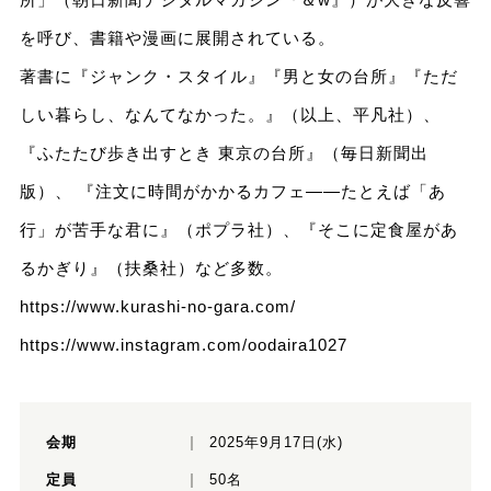
を呼び、書籍や漫画に展開されている。
著書に『ジャンク・スタイル』『男と女の台所』『ただ
しい暮らし、なんてなかった。』（以上、平凡社）、
『ふたたび歩き出すとき 東京の台所』（毎日新聞出
版）、 『注文に時間がかかるカフェ――たとえば「あ
行」が苦手な君に』（ポプラ社）、『そこに定食屋があ
るかぎり』（扶桑社）など多数。
https://www.kurashi-no-gara.com/
https://www.instagram.com/oodaira1027
会期
2025年9月17日(水)
定員
50名