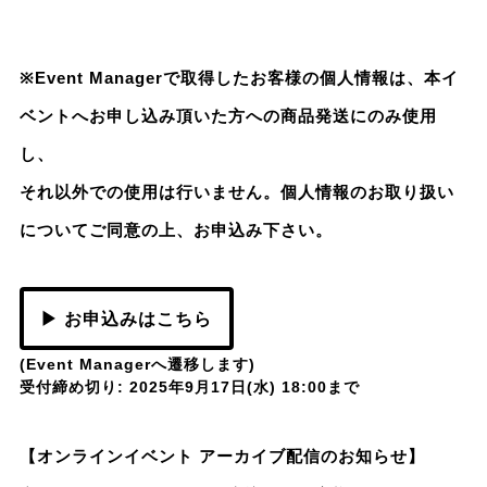
※Event Managerで取得したお客様の個人情報は、本イ
ベントへお申し込み頂いた方への商品発送にのみ使用
し、
それ以外での使用は行いません。個人情報のお取り扱い
についてご同意の上、お申込み下さい。
▶ お申込みはこちら
(Event Managerへ遷移します)
受付締め切り: 2025年9月17日(水) 18:00まで
【オンラインイベント アーカイブ配信のお知らせ】