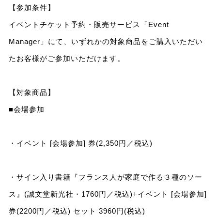
【参加条件】
イベントチケット予約・販売サービス「Event
Manager」にて、いずれかの対象商品をご購入いただい
たお客様がご参加いただけます。
【対象商品】
■会場参加
・イベント [会場参加] 券(2,350円／税込)
・サイン入り書籍『フランス人が家庭で作る３種のソー
ス』(誠文堂新光社・1760円／税込)+イベント [会場参加]
券(2200円／税込) セット 3960円(税込)