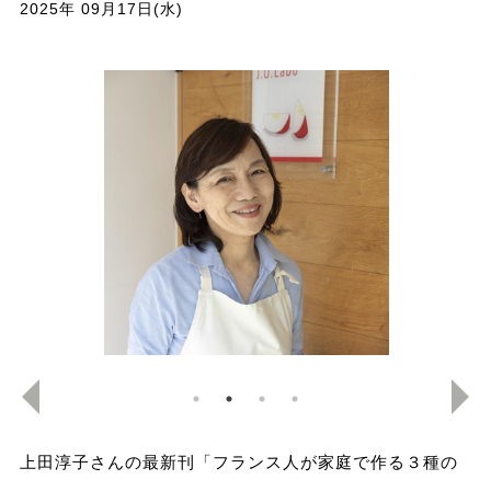
2025年 09月17日(水)
上田淳子さんの最新刊「フランス人が家庭で作る３種の