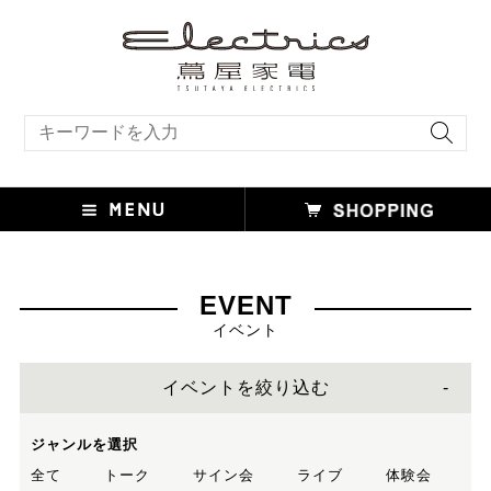
キーワード検索
EVENT
イベント
イベントを絞り込む
ジャンルを選択
全て
トーク
サイン会
ライブ
体験会