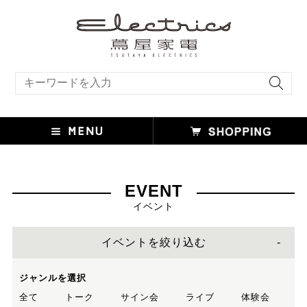
キーワード検索
EVENT
イベント
イベントを絞り込む
ジャンルを選択
全て
トーク
サイン会
ライブ
体験会