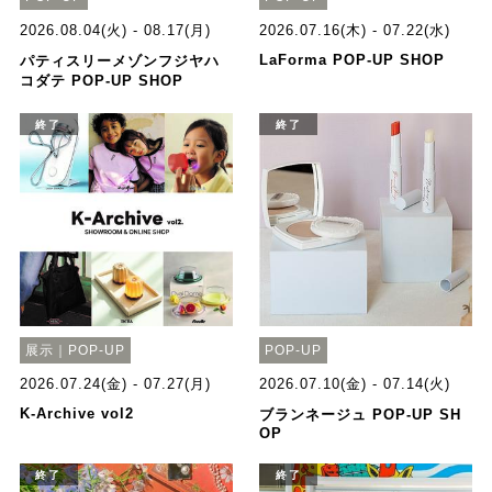
2026.08.04(火) - 08.17(月)
2026.07.16(木) - 07.22(水)
LaForma POP-UP SHOP
パティスリーメゾンフジヤハ
コダテ POP-UP SHOP
終了
終了
展示｜POP-UP
POP-UP
2026.07.24(金) - 07.27(月)
2026.07.10(金) - 07.14(火)
K-Archive vol2
ブランネージュ POP-UP SH
OP
終了
終了