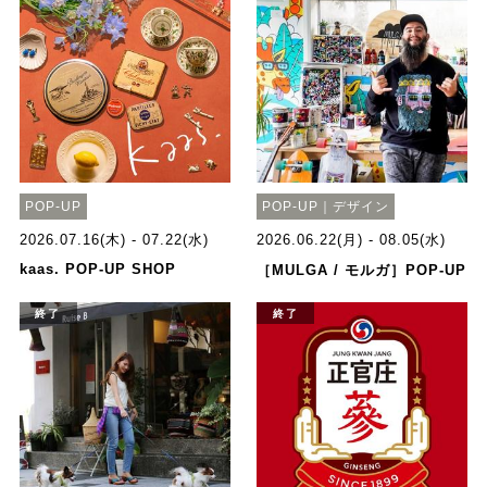
POP-UP
POP-UP｜デザイン
2026.07.16(木) - 07.22(水)
2026.06.22(月) - 08.05(水)
kaas. POP-UP SHOP
［MULGA / モルガ］POP-UP
終了
終了