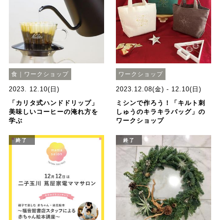
食｜ワークショップ
ワークショップ
2023. 12.10(日)
2023.12.08(金) - 12.10(日)
「カリタ式ハンドドリップ」
ミシンで作ろう！「キルト刺
美味しいコーヒーの淹れ方を
しゅうのキラキラバッグ」の
学ぶ
ワークショップ
終了
終了