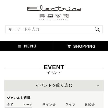
キーワード検索
EVENT
イベント
イベントを絞り込む
ジャンルを選択
全て
トーク
サイン会
ライブ
体験会