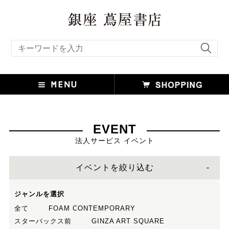
キーワード検索
EVENT
法人サービス イベント
イベントを絞り込む
ジャンルを選択
全て
FOAM CONTEMPORARY
スターバックス前
GINZA ART SQUARE