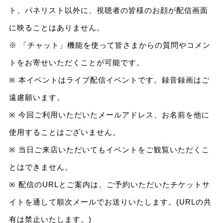
ト、パネリスト以外に、視聴者の皆様のお顔が配信画面
に映ることはありません。
※ 「チャット」機能を使って皆さまからの質問やコメン
トをお寄せいただくことが可能です。
※ 本イベントはライブ配信イベントです。録音録画はご
遠慮願います。
※ 今回ご利用いただいたメールアドレス、お名前を他に
使用することはございません。
※ 当日ご来店いただいてもイベントをご観覧いただくこ
とはできません。
※ 配信のURLとご案内は、ご予約いただいたチケットサ
イトを通して順次メールでお送りいたします。(URLの共
有は禁止いたします。)