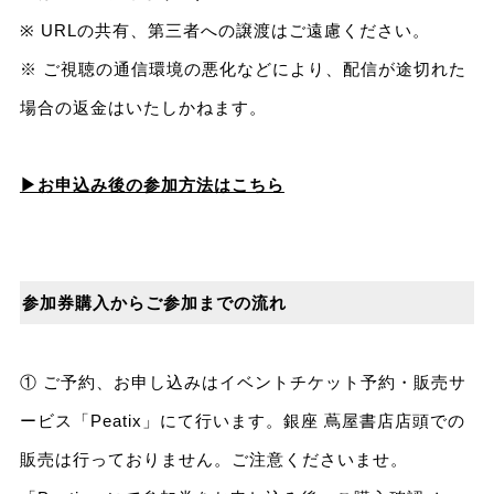
※ URLの共有、第三者への譲渡はご遠慮ください。
※ ご視聴の通信環境の悪化などにより、配信が途切れた
場合の返金はいたしかねます。
▶お申込み後の参加方法はこちら
参加券購入からご参加までの流れ
① ご予約、お申し込みはイベントチケット予約・販売サ
ービス「Peatix」にて行います。銀座 蔦屋書店店頭での
販売は行っておりません。ご注意くださいませ。