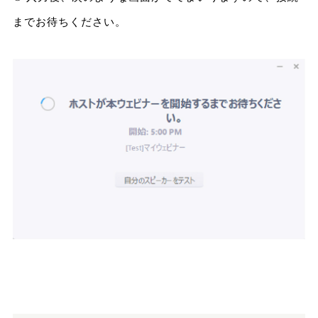
までお待ちください。