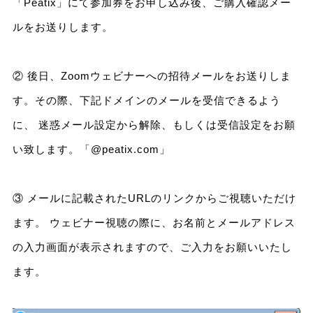
「Peatix」にて参加券をお申し込み後、ご購入確認メー
ルをお送りします。
② 後日、Zoomウェビナーへの招待メールをお送りしま
す。その際、下記ドメインのメールを受信できるよう
に、 迷惑メール設定から解除、もしくは受信設定をお願
い致します。「@peatix.com」
③ メールに記載されたURLのリンクからご視聴いただけ
ます。 ウェビナー視聴の際に、お名前とメールアドレス
の入力画面が表示されますので、ご入力をお願いいたし
ます。