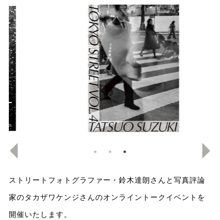
ストリートフォトグラファー・鈴木達朗さんと写真評論
家のタカザワケンジさんのオンライントークイベントを
開催いたします。