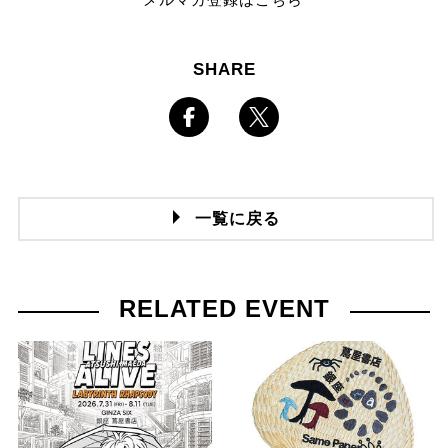
SHARE
一覧に戻る
RELATED EVENT