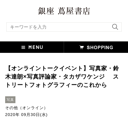
キーワード検索
【オンライントークイベント】写真家・鈴
木達朗×写真評論家・タカザワケンジ ス
トリートフォトグラフィーのこれから
写真
その他（オンライン）
2020年 09月30日(水)