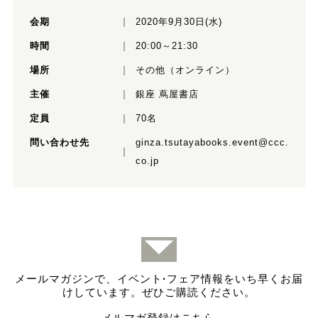
会期
2020年9月30日(水)
時間
20:00～21:30
場所
その他（オンライン）
主催
銀座 蔦屋書店
定員
70名
問い合わせ先
ginza.tsutayabooks.event@ccc.
co.jp
メールマガジンで、イベント
·
フェア情報をいち早くお届
けしています。ぜひご購読ください。
メルマガ登録はこちら