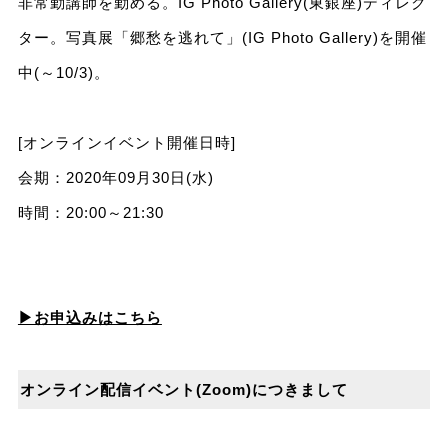
非常勤講師を勤める。IG Photo Gallery(東銀座)ディレク
ター。写真展「郷愁を逃れて」(IG Photo Gallery)を開催
中(～10/3)。
[オンラインイベント開催日時]
会期：2020年09月30日(水)
時間：20:00～21:30
▶お申込みはこちら
オンライン配信イベント(Zoom)につきまして