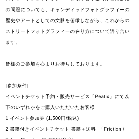
の問題についても、キャンディッドフォトグラフィーの
歴史やアートとしての文脈を俯瞰しながら、これからの
ストリートフォトグラフィーの在り方について語り合い
ます。
皆様のご参加を心よりお待ちしております。
[参加条件]
イベントチケット予約・販売サービス「Peatix」にて以
下のいずれかをご購入いただいたお客様
1.イベント参加券 (1,500円/税込)
2.書籍付きイベントチケット 書籍＋送料 「Friction /