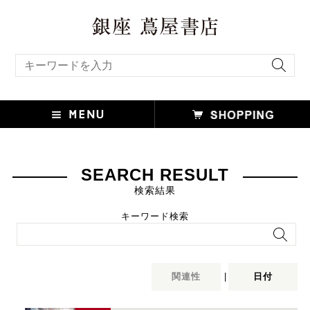
キーワード検索
SEARCH RESULT
検索結果
キーワード検索
関連性
|
日付