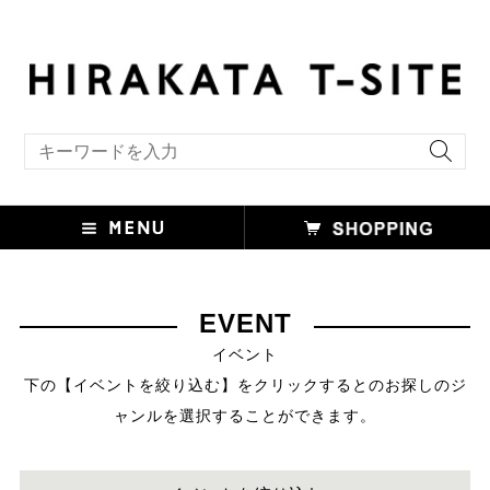
キーワード検索
EVENT
イベント
下の【イベントを絞り込む】をクリックするとのお探しのジ
ャンルを選択することができます。