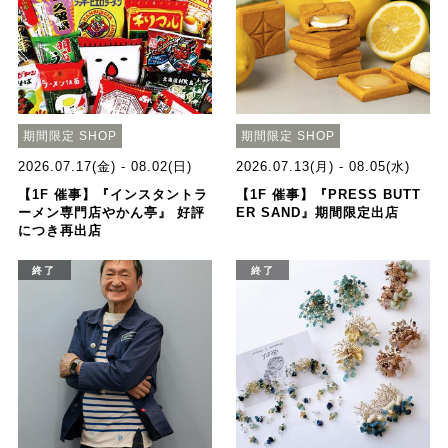
期間限定 SHOP
期間限定 SHOP
2026.07.17(金) - 08.02(日)
2026.07.13(月) - 08.05(水)
【1F 催事】『インスタントラ
【1F 催事】『PRESS BUTT
ーメン専門店やかん亭』 好評
ER SAND』期間限定出店
につき再出店
終了
終了