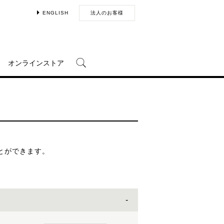
ENGLISH
法人のお客様
オンラインストア
とができます。