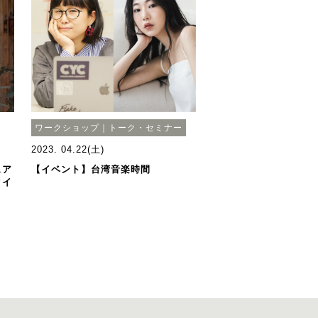
ワークショップ｜トーク・セミナー
2023. 04.22(土)
ェア
【イベント】台湾音楽時間
クイ