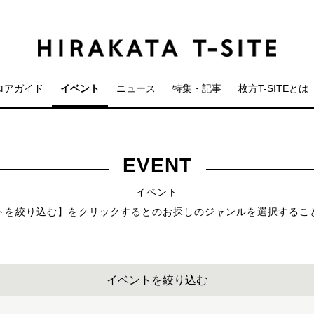
ロアガイド
イベント
ニュース
特集・記事
枚方T-SITEとは
EVENT
イベント
トを絞り込む】をクリックするとのお探しのジャンルを選択するこ
イベントを絞り込む