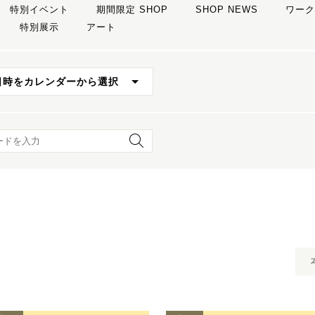
特別イベント
期間限定 SHOP
SHOP NEWS
ワーク
特別展示
アート
日時をカレンダーから選択
ード検索