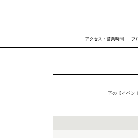
アクセス・営業時間
フ
下の【イベン