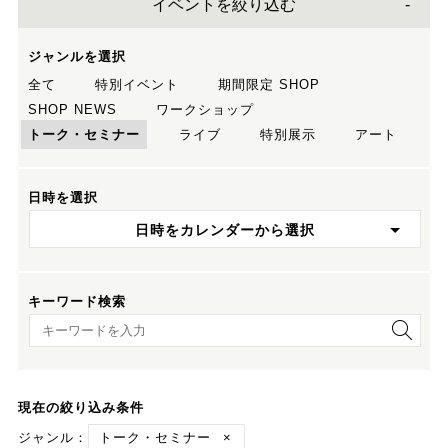
イベントを絞り込む
ジャンルを選択
全て
特別イベント
期間限定 SHOP
SHOP NEWS
ワークショップ
トーク・セミナー
ライブ
特別展示
アート
日時を選択
日時をカレンダーから選択
キーワード検索
キーワード検索
現在の絞り込み条件
ジャンル：
トーク・セミナー
×