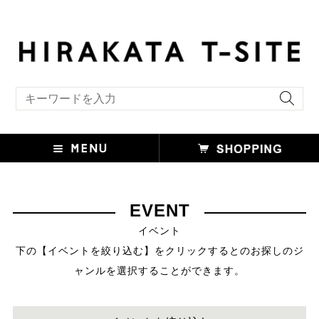
キーワード検索
EVENT
イベント
下の【イベントを絞り込む】をクリックするとのお探しのジ
ャンルを選択することができます。