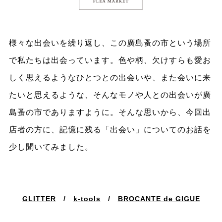
様々な出会いを繰り返し、この廣島蚤の市という場所
で私たちは出会っています。色や柄、欠けすらも愛お
しく思えるようなひとつとの出会いや、また会いに来
たいと思えるような、そんなモノや人との出会いが廣
島蚤の市でありますように。そんな思いから、今回出
店者の方に、記憶に残る「出会い」についてのお話を
少し聞いてみました。
GLITTER
/
k-tools
/
BROCANTE de GIGUE