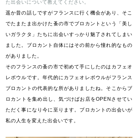
た出会いについて教えてください。
遥か昔の話しですがフランスに行く機会があり、そこ
でたまたま出かけた蚤の市でブロカントという「美し
いガラクタ」たちに出会いすっかり魅了されてしまい
ました。ブロカント自体にはその前から憧れ的なもの
がありました。
そのフランスの蚤の市で初めて手にしたのはカフェオ
レボウルです。年代的にカフェオレボウルがフランス
ブロカントの代表的な所がありましたね。そこからブ
ロカントを集め出し、気づけばお店をOPENさせてい
ただく事になり今に至ります。ブロカントの出会いが
私の人生を変えた出会いです。