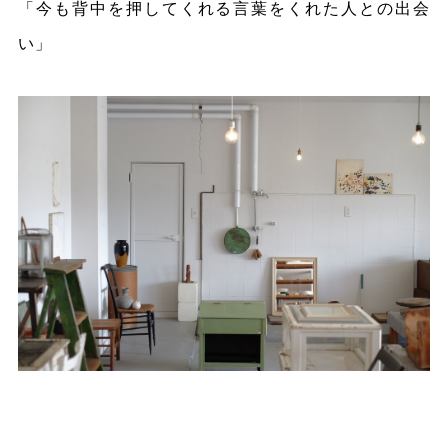
「今も背中を押してくれる言葉をくれた人との出会
い」