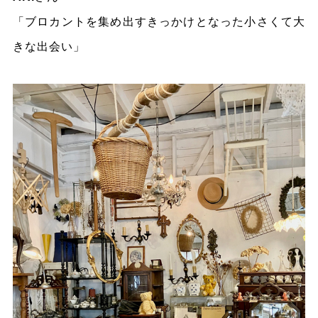
「ブロカントを集め出すきっかけとなった小さくて大
きな出会い」