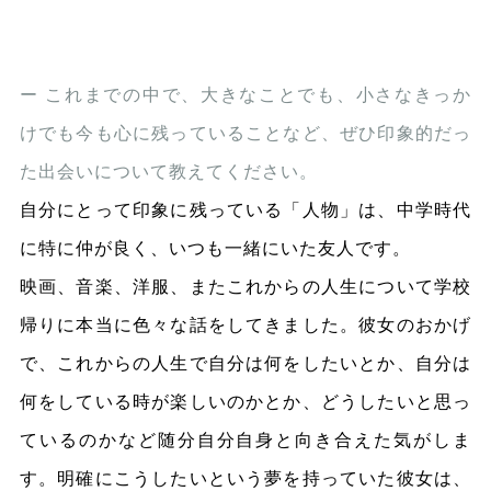
ー これまでの中で、大きなことでも、小さなきっか
けでも今も心に残っていることなど、ぜひ印象的だっ
た出会いについて教えてください。
自分にとって印象に残っている「人物」は、中学時代
に特に仲が良く、いつも一緒にいた友人です。
映画、音楽、洋服、またこれからの人生について学校
帰りに本当に色々な話をしてきました。彼女のおかげ
で、これからの人生で自分は何をしたいとか、自分は
何をしている時が楽しいのかとか、どうしたいと思っ
ているのかなど随分自分自身と向き合えた気がしま
す。明確にこうしたいという夢を持っていた彼女は、