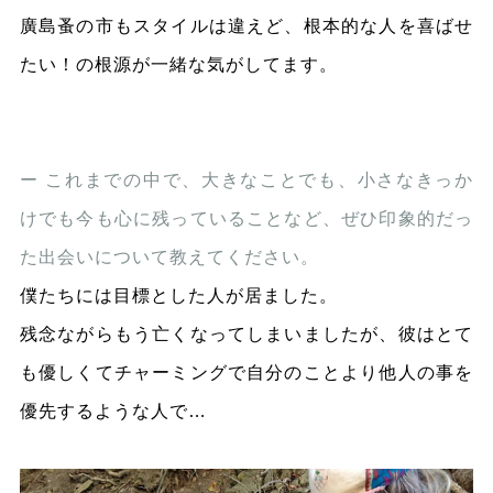
廣島蚤の市もスタイルは違えど、根本的な人を喜ばせ
たい！の根源が一緒な気がしてます。
ー これまでの中で、大きなことでも、小さなきっか
けでも今も心に残っていることなど、ぜひ印象的だっ
た出会いについて教えてください。
僕たちには目標とした人が居ました。
残念ながらもう亡くなってしまいましたが、彼はとて
も優しくてチャーミングで自分のことより他人の事を
優先するような人で…