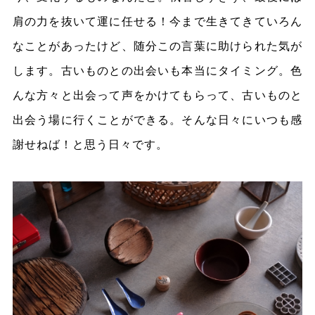
肩の力を抜いて運に任せる！今まで生きてきていろん
なことがあったけど、随分この言葉に助けられた気が
します。古いものとの出会いも本当にタイミング。色
んな方々と出会って声をかけてもらって、古いものと
出会う場に行くことができる。そんな日々にいつも感
謝せねば！と思う日々です。