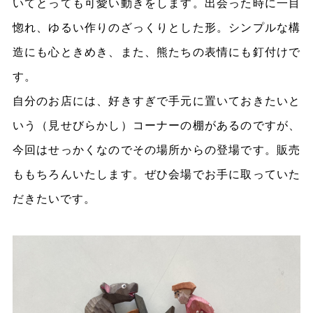
いてとっても可愛い動きをします。出会った時に一目
惚れ、ゆるい作りのざっくりとした形。シンプルな構
造にも心ときめき、また、熊たちの表情にも釘付けで
す。
自分のお店には、好きすぎで手元に置いておきたいと
いう（見せびらかし）コーナーの棚があるのですが、
今回はせっかくなのでその場所からの登場です。販売
ももちろんいたします。ぜひ会場でお手に取っていた
だきたいです。