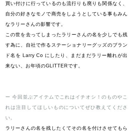
買い付けに行っているのも流行りも廃りも関係なく、
自分の好きなモノで商売をしようとしている事もみん
なラリーさんの影響です。
この世を去ってしまったラリーさんの名を少しでも残
す為に、自社で作るステーショナリーグッズのブラン
ド名を Larry Co にしたり、まだまだラリー離れが出
来ない、お年頃のGLITTERです。
ー 今回並ぶアイテムでこれはイチオシ！のものやこ
れは注目してほしいものについてぜひ教えてくださ
い。
ラリーさんの名を残したくてその名を付けさせてもら