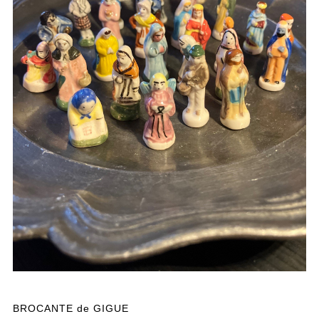
BROCANTE de GIGUE