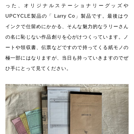
った、オリジナルステーショナリーグッズや
UPCYCLE製品の「 Larry Co」製品です。最後はウ
インクで仕留めにかかる、そんな魅力的なラリーさん
の名に恥じない作品創りを心がけつくっています。ノ
ートや領収書、伝票などですので持ってくる紙モノの
極一部にはなりますが、当日も持っていきますのでぜ
ひ手にとって見てください。