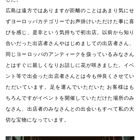
広島は遠方ではありますが距離のことはあまり気にせ
ずヨーロッパカテゴリーでお声掛けいただけた事に喜
びを感じ、是非という気持ちで初出店。以前から知り
合いだった出店者さんやはじめましての出店者さん、
同じヨーロッパのアンティークを扱っているみなさん
とはすぐに親しくなりお話しに花が咲きました。イベ
ント等で出会った出店者さんとは今も仲良くさせてい
ただいています。足を運んでいただいた お客様はも
ちろんですがイベントを開催していただけた場所のみ
なさん、出店者のみなさんとの出会いもすべて私の大
切な宝物になっています。