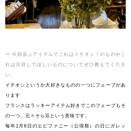
ー 今回並ぶアイテムでこれはイチオシ！のものやこ
れは注目してほしいものについてぜひ教えてくださ
い。
イチオシというか大好きなものの一つにフェーブがあ
ります
フランスはラッキーアイテム好きでこのフェーブもそ
の一つ。元々そら豆という意味です。
毎年1月6日のエピファニー（公現祭）の日にガレッ