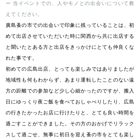
ー 当イベントでの、人やモノとの出会いについて教
えてください。
廣島蚤の市での出会いで印象に残っていることは、初
めて出店させていただいた時に関西から共に出店する
と聞いたとある方と出店をきっかけにとても仲良くな
れた事です。
初めての広島出店、とっても楽しみではありましたが
地域性も何もわからず、あまり運転したことのない遠
方の距離での参加など少し心細かったのですが、搬入
日にゆっくり夜ご飯を食べておしゃべりしたり、広島
の行きたかったお店に行けたりと、とても良い時間を
過ごすことができました。その方のおかげでリラック
スして過ごせ、無事に初日を迎え蚤の市をとても楽し