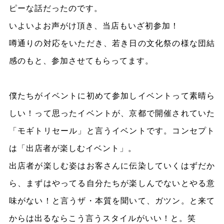
ピーな話だったのです。
いよいよお声がけ頂き、当店もいざ初参加！
噂通りの対応をいただき、若き日の文化祭の様な団結
感のもと、参加させてもらってます。
僕たちがイベントに初めて参加しイベントって素晴ら
しい！って思ったイベントが、京都で開催されていた
「モギトリセール」と言うイベントです。コンセプト
は「出店者が楽しむイベント」。
出店者が楽しむ姿はお客さんに伝染していくはずだか
ら、まずはやってる自分たちが楽しんでないとやる意
味がない！と言うザ・本質を聞いて、ガツン。と来て
からは出るならこう言うスタイルがいい！と。笑