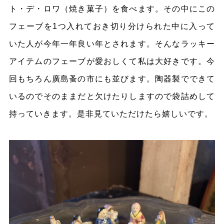
ト・デ・ロワ（焼き菓子）を食べます。その中にこの
フェーブを1つ入れておき切り分けられた中に入って
いた人が今年一年良い年とされます。そんなラッキー
アイテムのフェーブが愛おしくて私は大好きです。今
回もちろん廣島蚤の市にも並びます。陶器製でできて
いるのでそのままだと欠けたりしますので袋詰めして
持っていきます。是非見ていただけたら嬉しいです。