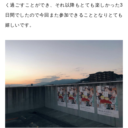
く過ごすことができ、それ以降もとても楽しかった3
日間でしたので今回また参加できることとなりとても
嬉しいです。