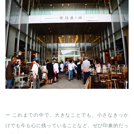
ー これまでの中で、大きなことでも、小さなきっか
けでも今も心に残っていることなど、ぜひ印象的だっ