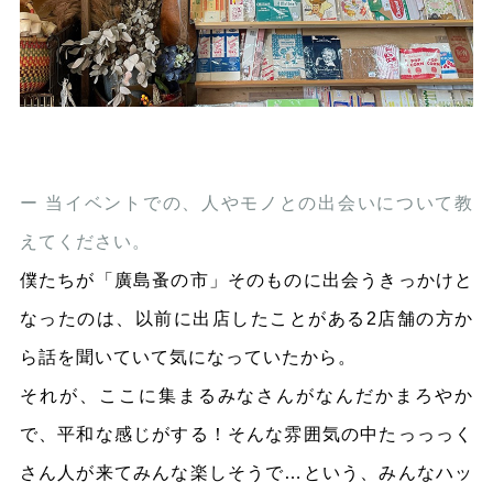
ー 当イベントでの、人やモノとの出会いについて教
えてください。
僕たちが「廣島蚤の市」そのものに出会うきっかけと
なったのは、以前に出店したことがある2店舗の方か
ら話を聞いていて気になっていたから。
それが、ここに集まるみなさんがなんだかまろやか
で、平和な感じがする！そんな雰囲気の中たっっっく
さん人が来てみんな楽しそうで…という、みんなハッ