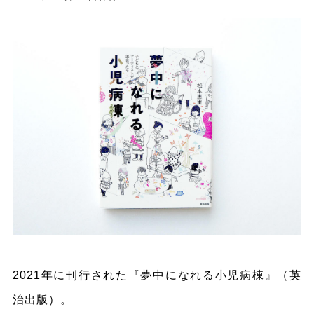
2021年に刊行された『夢中になれる小児病棟』（英
治出版）。