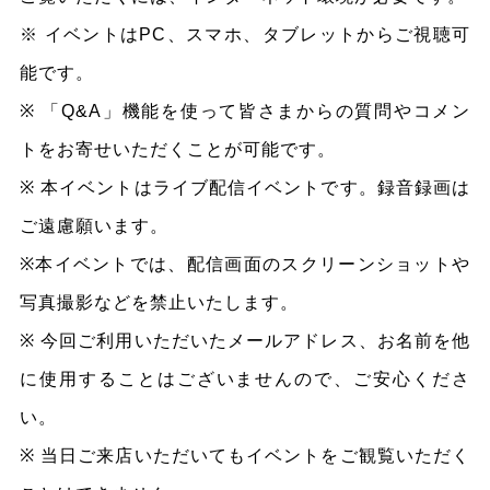
※ イベントはPC、スマホ、タブレットからご視聴可
能です。
※ 「Q&A」機能を使って皆さまからの質問やコメン
トをお寄せいただくことが可能です。
※ 本イベントはライブ配信イベントです。録音録画は
ご遠慮願います。
※本イベントでは、配信画面のスクリーンショットや
写真撮影などを禁止いたします。
※ 今回ご利用いただいたメールアドレス、お名前を他
に使用することはございませんので、ご安心くださ
い。
※ 当日ご来店いただいてもイベントをご観覧いただく