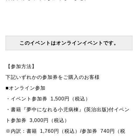
このイベントはオンラインイベントです。
【参加方法】
下記いずれかの参加券をご購入のお客様
■オンライン参加
・イベント参加券 1,500円（税込）
・書籍『夢中になれる小児病棟』(英治出版)付イベン
ト参加券 3,000円（税込）
※内訳：書籍 1,760円（税込）/参加券 740円（税