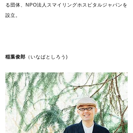
る団体、NPO法人スマイリングホスピタルジャパンを
設立。
稲葉俊郎
（いなばとしろう)