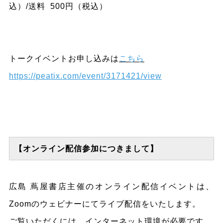
込）/送料 500円（税込）
トークイベントお申し込みは
こちら
https://peatix.com/event/3171421/view
【オンライン配信参加につきまして】
広島 蔦屋書店主催のオンライン配信イベントは、
Zoomのウェビナーにてライブ配信をいたします。
ご覧いただくには、インターネット環境が必要です。