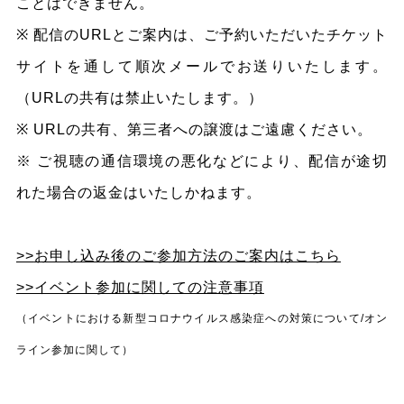
ことはできません。
※ 配信のURLとご案内は、ご予約いただいたチケット
サイトを通して順次メールでお送りいたします。
（URLの共有は禁止いたします。）
※ URLの共有、第三者への譲渡はご遠慮ください。
※ ご視聴の通信環境の悪化などにより、配信が途切
れた場合の返金はいたしかねます。
>>
お申し込み後のご参加方法のご案内はこちら
>>イベント参加に関しての注意事項
（イベントにおける新型コロナウイルス感染症への対策について/オン
ライン参加に関して）