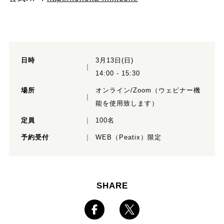
日時
3月13日(日)
14:00 - 15:30
場所
オンライン/Zoom（ウェビナー機
能を使用致します）
定員
100名
予約受付
WEB（Peatix）限定
SHARE