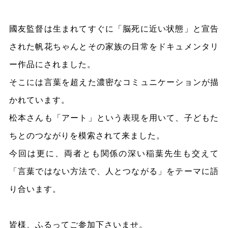
國友監督は生まれてすぐに「脳死に近い状態」と宣告
された帆花ちゃんとその家族の日常をドキュメンタリ
ー作品にされました。
そこには言葉を超えた濃密なコミュニケーションが描
かれています。
松本さんも「アート」という表現を用いて、子どもた
ちとのつながりを模索されて来ました。
今回は更に、両者とも関係の深い稲葉先生も交えて
「言葉ではない方法で、人とつながる」をテーマに語
り合います。
皆様、ふるってご参加下さいませ。