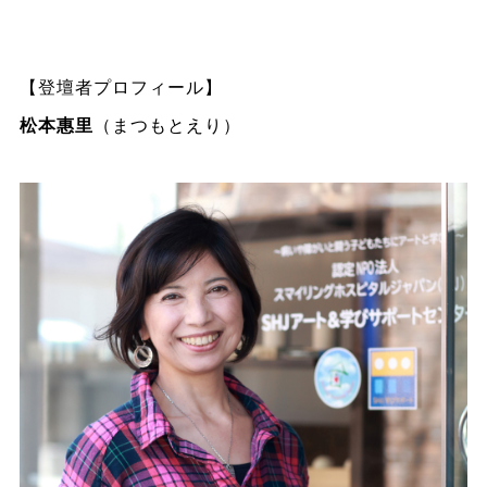
【登壇者プロフィール】
松本惠里
（まつもとえり）