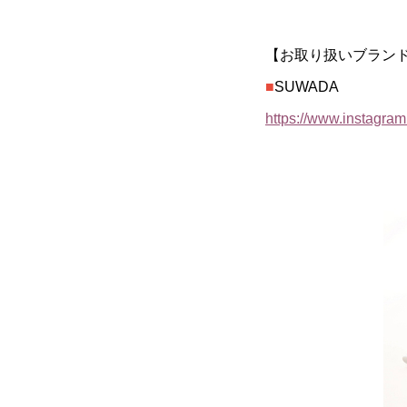
【お取り扱いブラン
■
SUWADA
https://www.instagram