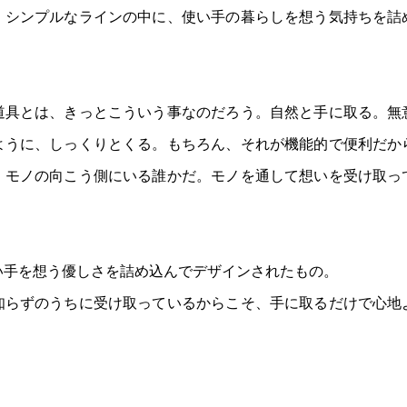
、シンプルなラインの中に、使い手の暮らしを想う気持ちを詰
道具とは、きっとこういう事なのだろう。自然と手に取る。無
ように、しっくりとくる。もちろん、それが機能的で便利だか
、モノの向こう側にいる誰かだ。モノを通して想いを受け取っ
い手を想う優しさを詰め込んでデザインされたもの。
知らずのうちに受け取っているからこそ、手に取るだけで心地