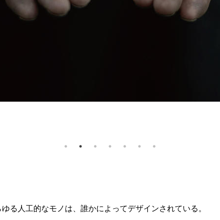
らゆる人工的なモノは、誰かによってデザインされている。