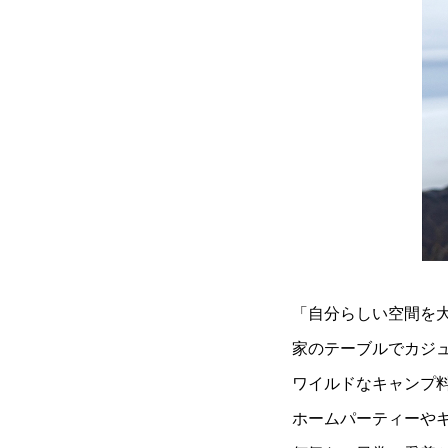
「自分らしい空間を
家のテーブルでカジ
ワイルドなキャンプ
ホームパーティーや