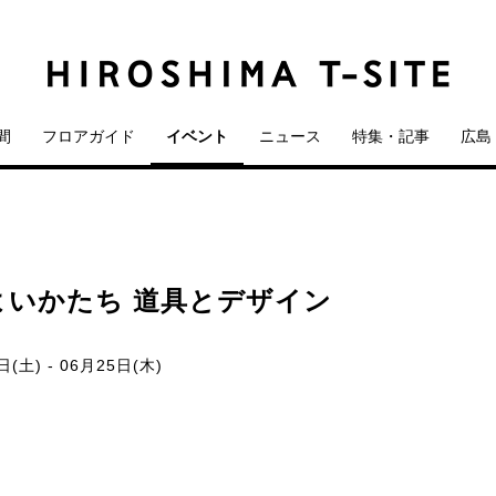
間
フロアガイド
イベント
ニュース
特集・記事
広島 
よいかたち 道具とデザイン
(土) - 06月25日(木)