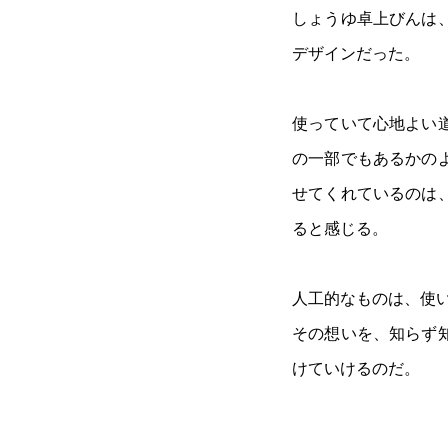
しょうゆ卓上びんは
デザインだった。
使っていて心地よい
の一部でもあるかの
せてくれているのは
ると感じる。
人工的なものは、使
その想いを、知らず
けていけるのだ。