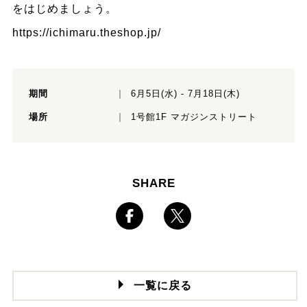
をはじめましょう。
https://ichimaru.theshop.jp/
期間
6月5日(水) - 7月18日(木)
場所
1号館1F マガジンストリート
SHARE
一覧に戻る