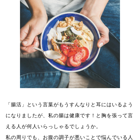
「腸活」という言葉がもうすんなりと耳にはいるよう
になりましたが、私の腸は健康です！と胸を張って言
える人が何人いらっしゃるでしょうか。
私の周りでも、お腹の調子が悪いことで悩んでいる人