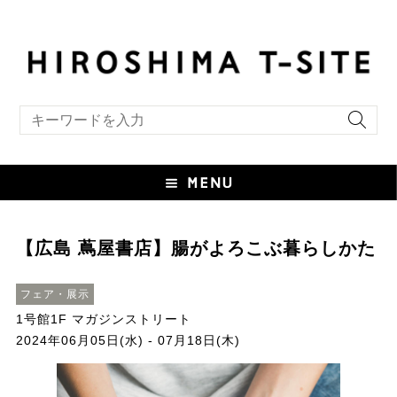
キーワード検索
【広島 蔦屋書店】腸がよろこぶ暮らしかた
フェア・展示
1号館1F マガジンストリート
2024年06月05日(水) - 07月18日(木)