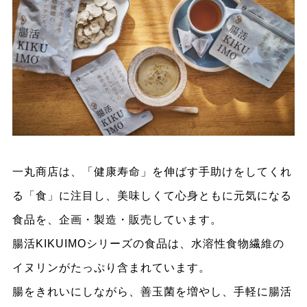
一丸商店は、「健康寿命」を伸ばす手助けをしてくれ
る「食」に注目し、美味しくて心身ともに元気になる
食品を、企画・製造・販売しています。
腸活KIKUIMOシリーズの食品は、水溶性食物繊維の
イヌリンがたっぷり含まれています。
腸をきれいにしながら、善玉菌を増やし、手軽に腸活