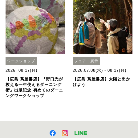
ワークショップ
フェア・展示
2026. 08.17(月)
2026.07.08(水) - 08.17(月)
【広島 蔦屋書店】『野口光が
【広島 蔦屋書店】太陽と出か
教える一生使えるダーニング
けよう
術』出版記念 初めてのダーニ
ングワークショップ