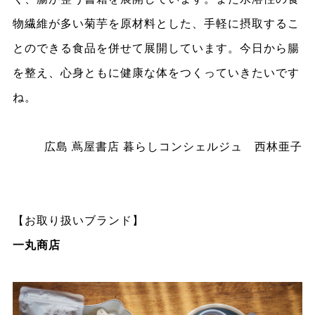
物繊維が多い菊芋を原材料とした、手軽に摂取するこ
とのできる食品を併せて展開しています。今日から腸
を整え、心身ともに健康な体をつくっていきたいです
ね。
広島 蔦屋書店 暮らしコンシェルジュ 西林亜子
【お取り扱いブランド】
一丸商店