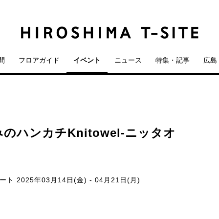
間
フロアガイド
イベント
ニュース
特集・記事
広島 
ハンカチKnitowel-ニッタオ
リート
2025年03月14日(金) - 04月21日(月)