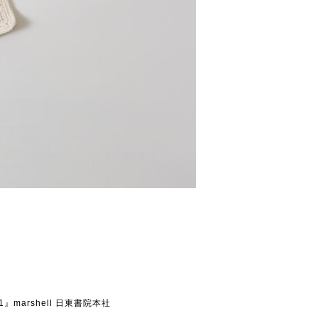
1』marshell 日東書院本社